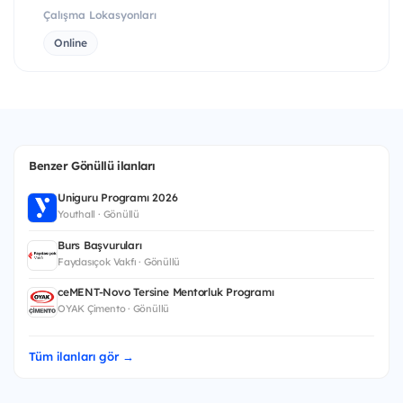
Çalışma Lokasyonları
Online
Benzer Gönüllü ilanları
Uniguru Programı 2026
Youthall · Gönüllü
Burs Başvuruları
Faydasıçok Vakfı · Gönüllü
ceMENT-Novo Tersine Mentorluk Programı
OYAK Çimento · Gönüllü
Tüm ilanları gör →