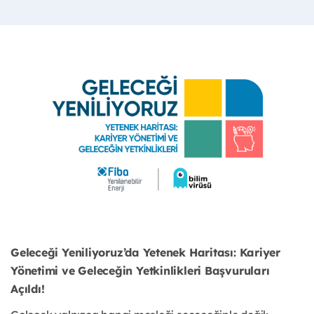
Geleceği Yeniliyoruz’da Yetenek Haritası: Kariyer
Yönetimi ve Geleceğin Yetkinlikleri Başvuruları
Açıldı!