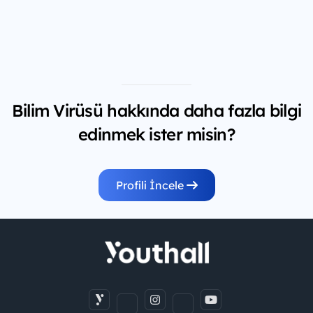
Bilim Virüsü hakkında daha fazla bilgi
edinmek ister misin?
Profili İncele