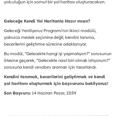
yolculuğun için somut bir yol haritası oluşturacaksın.
Geleceğe Kendi Yol Haritanla Hazır mısın?
Geleceği Yeniliyoruz Programı’nın ikinci modülü,
yalnızca meslek seçimine değil; kendini tanıma,
becerilerini geliştirme sürecine odaklanıyor.
Bu modül, “Gelecekte hangi işi yapmalıyım?” sorusunun
ötesine geçerek, “Gelecekte nasıl biri olmak istiyorum?”
sorusuna kendi cevabını araman için tasarlandı.
Kendini tanımak, becerilerini geliştirmek ve kendi
yol haritanı oluşturmak için başvurunu bekliyoruz!
Son Başvuru:
14 Haziran Pazar, 23:59