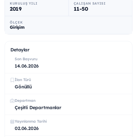
KURULUŞ YILI
ÇALIŞAN SAYISI
2019
11-50
ÖLÇEK
Girişim
Detaylar
Son Başvuru
14.06.2026
İlan Türü
Gönüllü
Departman
Çeşitli Departmanlar
Yayınlanma Tarihi
02.06.2026