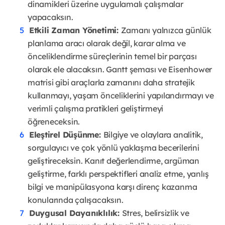
dinamikleri üzerine uygulamalı çalışmalar
yapacaksın.
Etkili Zaman Yönetimi:
Zamanı yalnızca günlük
planlama aracı olarak değil, karar alma ve
önceliklendirme süreçlerinin temel bir parçası
olarak ele alacaksın. Gantt şeması ve Eisenhower
matrisi gibi araçlarla zamanını daha stratejik
kullanmayı, yaşam önceliklerini yapılandırmayı ve
verimli çalışma pratikleri geliştirmeyi
öğreneceksin.
Eleştirel Düşünme:
Bilgiye ve olaylara analitik,
sorgulayıcı ve çok yönlü yaklaşma becerilerini
geliştireceksin. Kanıt değerlendirme, argüman
geliştirme, farklı perspektifleri analiz etme, yanlış
bilgi ve manipülasyona karşı direnç kazanma
konularında çalışacaksın.
Duygusal Dayanıklılık:
Stres, belirsizlik ve