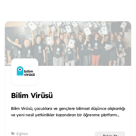
Bilim Virüsü
Bilim Virüsü, çocuklara ve gençlere bilimsel düşünce alışkanlığı
ve yeni nesil yetkinlikler kazandıran bir öğrenme platform...
Eğitim