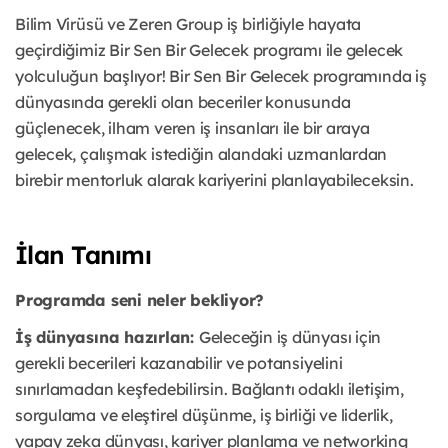
Bilim Virüsü ve Zeren Group iş birliğiyle hayata
geçirdiğimiz Bir Sen Bir Gelecek programı ile gelecek
yolculuğun başlıyor! Bir Sen Bir Gelecek programında iş
dünyasında gerekli olan beceriler konusunda
güçlenecek, ilham veren iş insanları ile bir araya
gelecek, çalışmak istediğin alandaki uzmanlardan
birebir mentorluk alarak kariyerini planlayabileceksin.
İlan Tanımı
Programda seni neler bekliyor?
İş dünyasına hazırlan:
Geleceğin iş dünyası için
gerekli becerileri kazanabilir ve potansiyelini
sınırlamadan keşfedebilirsin. Bağlantı odaklı iletişim,
sorgulama ve eleştirel düşünme, iş birliği ve liderlik,
yapay zeka dünyası, kariyer planlama ve networking