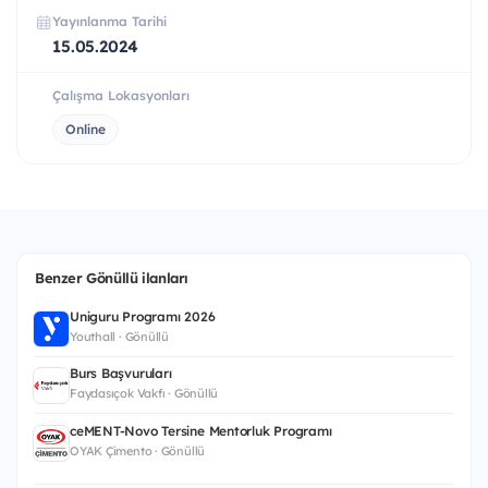
Yayınlanma Tarihi
15.05.2024
Çalışma Lokasyonları
Online
Benzer Gönüllü ilanları
Uniguru Programı 2026
Youthall · Gönüllü
Burs Başvuruları
Faydasıçok Vakfı · Gönüllü
ceMENT-Novo Tersine Mentorluk Programı
OYAK Çimento · Gönüllü