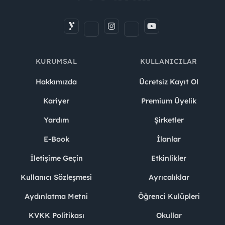
KURUMSAL
KULLANICILAR
Hakkımızda
Ücretsiz Kayıt Ol
Kariyer
Premium Üyelik
Yardım
Şirketler
E-Book
İlanlar
İletişime Geçin
Etkinlikler
Kullanıcı Sözleşmesi
Ayrıcalıklar
Aydınlatma Metni
Öğrenci Kulüpleri
KVKK Politikası
Okullar