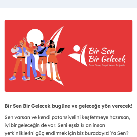
Bir Sen Bir Gelecek bugüne ve geleceğe yön verecek!
Sen varsan ve kendi potansiyelini keşfetmeye hazırsan,
iyi bir geleceğin de var! Seni eşsiz kılan insan
yetkinliklerini güçlendirmek için biz buradayız! Ya Sen?