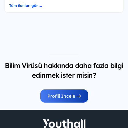
Tüm ilanları gör →
Bilim Virüsü hakkında daha fazla bilgi
edinmek ister misin?
Profili İncele