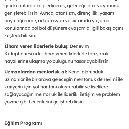
gibi konularda bilgi edinerek, geleceğe dair vizyonunu
genişletebilirsin. Ayrıca, otantizm, dirençlilik, yaşam
boyu öğrenme, adaptasyon ve bir arada yaşama
konularında bol bol düşünerek yaşamla ilgili bakış açını
keşfedebilirsin.
İlham veren liderlerle buluş:
Deneyim
Kütüphanesi’nde ilham veren liderlerle tanışarak
hayallerine ulaşma yolculuğunu tasarlayabilirsin.
Uzmanlardan mentorluk al:
Kendi alanındaki
uzmanlar ile bir araya geleceğin mentorluk deneyimi ile
kariyerin için yol haritanı oluşturabilir ve liselilere
sağlayacağın mentorluk ile liderlik, iletişim ve problem
çözme gibi becerilerini geliştirebilirsin.
Eğitim Programı