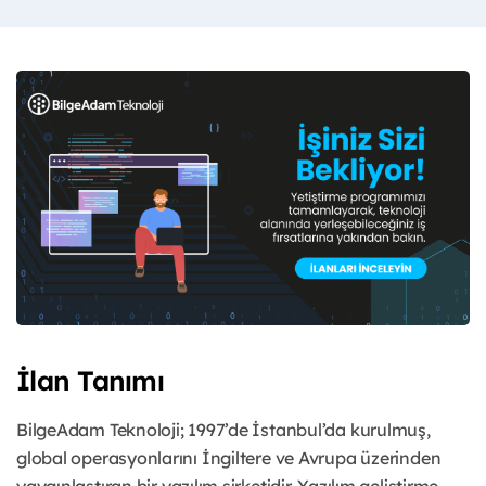
İlan Tanımı
BilgeAdam Teknoloji; 1997’de İstanbul’da kurulmuş,
global operasyonlarını İngiltere ve Avrupa üzerinden