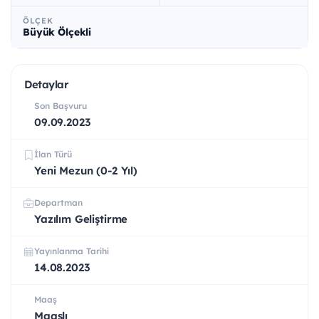
ÖLÇEK
Büyük Ölçekli
Detaylar
Son Başvuru
09.09.2023
İlan Türü
Yeni Mezun (0-2 Yıl)
Departman
Yazılım Geliştirme
Yayınlanma Tarihi
14.08.2023
Maaş
Maaşlı