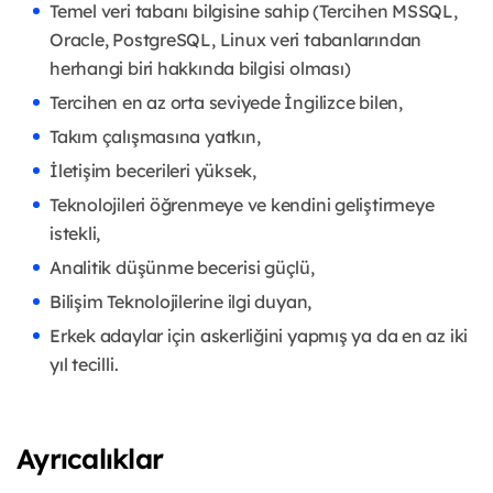
Temel veri tabanı bilgisine sahip (Tercihen MSSQL,
Oracle, PostgreSQL, Linux veri tabanlarından
herhangi biri hakkında bilgisi olması)
Tercihen en az orta seviyede İngilizce bilen,
Takım çalışmasına yatkın,
İletişim becerileri yüksek,
Teknolojileri öğrenmeye ve kendini geliştirmeye
istekli,
Analitik düşünme becerisi güçlü,
Bilişim Teknolojilerine ilgi duyan,
Erkek adaylar için askerliğini yapmış ya da en az iki
yıl tecilli.
Ayrıcalıklar