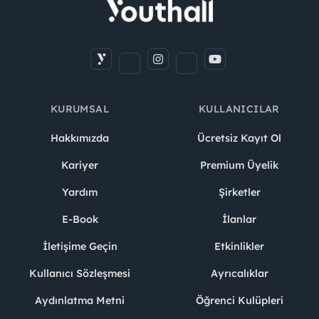
KURUMSAL
KULLANICILAR
Hakkımızda
Ücretsiz Kayıt Ol
Kariyer
Premium Üyelik
Yardım
Şirketler
E-Book
İlanlar
İletişime Geçin
Etkinlikler
Kullanıcı Sözleşmesi
Ayrıcalıklar
Aydınlatma Metni
Öğrenci Kulüpleri