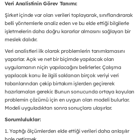
Veri Analistinin Görev Tanımı:
Şirket içinde var olan verileri toplayarak, sınıflandırarak
belli yöntemlerle analiz eden ve bu elde ettiği bilgilerle
işletmelerin daha doğru kararlar almasını sağlayan bir
meslek dalıdır.
Veri analistleri ilk olarak problemlerin tanımlamasını
yaparlar. Açık ve net bir biçimde yapılacak olan
uygulamanın niçin yapılacağını belirlerler. Çalışma
yapılacak konu ile ilgili saklanan birçok veriyi veri
tabanlarından çekip birtakım işlerden geçirerek
hazırlamaları gerekir. Bunun sonucunda ortaya koyulan
problemin çözümü için en uygun olan modeli bulurlar.
Modeli uyguladıktan sonra sonuçlara ulaşırlar.
Sorumluluklar:
1. Yaptığı ölçümlerden elde ettiği verileri daha anlaşılır
hale getirmek,