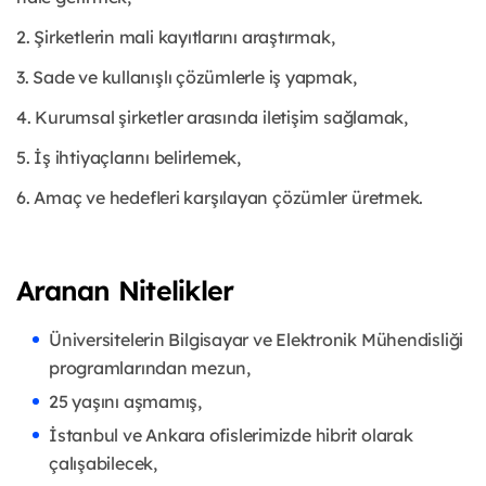
2. Şirketlerin mali kayıtlarını araştırmak,
3. Sade ve kullanışlı çözümlerle iş yapmak,
4. Kurumsal şirketler arasında iletişim sağlamak,
5. İş ihtiyaçlarını belirlemek,
6. Amaç ve hedefleri karşılayan çözümler üretmek.
Aranan Nitelikler
Üniversitelerin Bilgisayar ve Elektronik Mühendisliği
programlarından mezun,
25 yaşını aşmamış,
İstanbul ve Ankara ofislerimizde hibrit olarak
çalışabilecek,