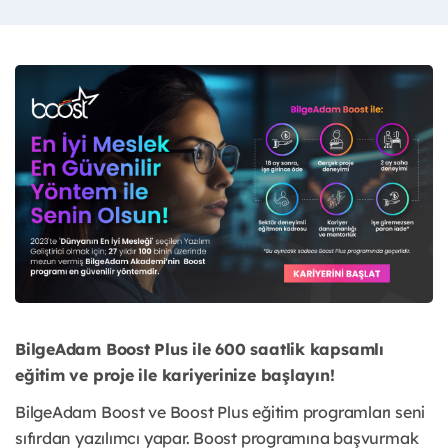
BilgeAdam Boost Plus ile 600 saatlik kapsamlı
eğitim ve proje ile kariyerinize başlayın!
BilgeAdam Boost ve Boost Plus eğitim programları seni
sıfırdan yazılımcı yapar. Boost programına başvurmak