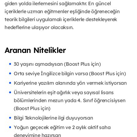
giden yolda ilerlemesini sağlamaktır. En güncel
içeriklerle uzman eğitmenler eşliğinde öğreneceğin
teorik bilgileri uygulamalı içeriklerle destekleyerek
hedeflerine ulaşıyor olacaksın.
Aranan Nitelikler
30 yaşını aşmadıysan (Boost Plus için)
Orta seviye İngilizce bilgin varsa (Boost Plus için)
Kariyerine yazılım alanında yön vermek istiyorsan
Üniversitelerin eşit ağırlık veya sayısal lisans
bölümlerinden mezun yada 4. Sınıf öğrencisiysen
(Boost Plus için)
Bilgi Teknolojilerine ilgi duyuyorsan
Yoğun geçecek eğitim ve 2 aylık aktif saha
deneyimine hazırsan