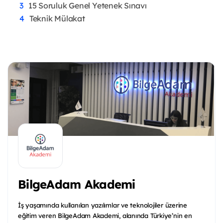
15 Soruluk Genel Yetenek Sınavı
Teknik Mülakat
BilgeAdam Akademi
İş yaşamında kullanılan yazılımlar ve teknolojiler üzerine
eğitim veren BilgeAdam Akademi, alanında Türkiye’nin en