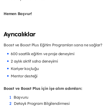
Hemen Başvur!
Ayrıcalıklar
Boost ve Boost Plus Eğitim Programları sana ne sağlar?
600 saatlik eğitim ve proje deneyimi
2 aylık aktif saha deneyimi
Kariyer koçluğu
Mentor desteği
Boost ve Boost Plus için işe alım adımları:
Başvuru
Detaylı Program Bilgilendirmesi