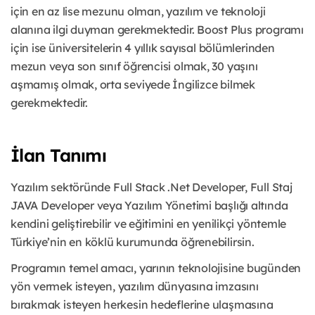
için en az lise mezunu olman, yazılım ve teknoloji
alanına ilgi duyman gerekmektedir. Boost Plus programı
için ise üniversitelerin 4 yıllık sayısal bölümlerinden
mezun veya son sınıf öğrencisi olmak, 30 yaşını
aşmamış olmak, orta seviyede İngilizce bilmek
gerekmektedir.
İlan Tanımı
Yazılım sektöründe Full Stack .Net Developer, Full Staj
JAVA Developer veya Yazılım Yönetimi başlığı altında
kendini geliştirebilir ve eğitimini en yenilikçi yöntemle
Türkiye’nin en köklü kurumunda öğrenebilirsin.
Programın temel amacı, yarının teknolojisine bugünden
yön vermek isteyen, yazılım dünyasına imzasını
bırakmak isteyen herkesin hedeflerine ulaşmasına