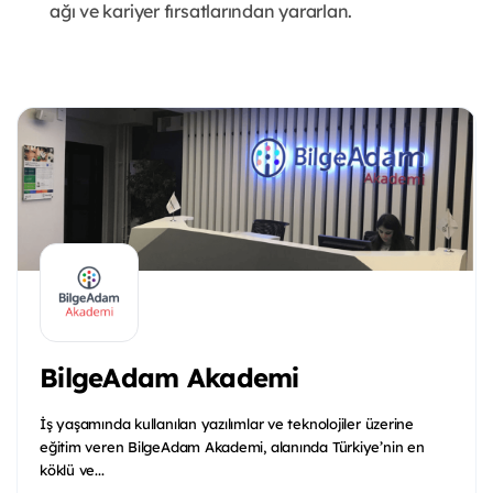
ağı ve kariyer fırsatlarından yararlan.
BilgeAdam Akademi
İş yaşamında kullanılan yazılımlar ve teknolojiler üzerine
eğitim veren BilgeAdam Akademi, alanında Türkiye’nin en
köklü ve...