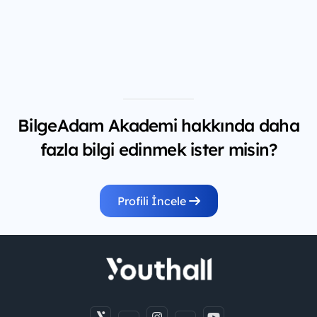
BilgeAdam Akademi hakkında daha
fazla bilgi edinmek ister misin?
Profili İncele