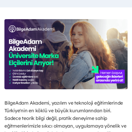
BilgeAdam Akademi, yazılım ve teknoloji eğitimlerinde
Türkiye'nin en köklü ve büyük kurumlarından biri.
Sadece teorik bilgi değil, pratik deneyime sahip
eğitmenlerimizle sıkıcı olmayan, uygulamaya yönelik ve