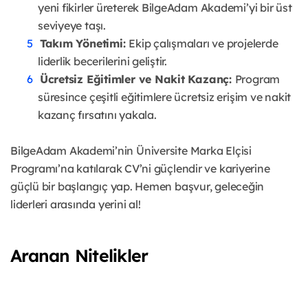
yeni fikirler üreterek BilgeAdam Akademi’yi bir üst
seviyeye taşı.
Takım Yönetimi:
Ekip çalışmaları ve projelerde
liderlik becerilerini geliştir.
Ücretsiz Eğitimler ve Nakit Kazanç:
Program
süresince çeşitli eğitimlere ücretsiz erişim ve nakit
kazanç fırsatını yakala.
BilgeAdam Akademi’nin Üniversite Marka Elçisi
Programı’na katılarak CV’ni güçlendir ve kariyerine
güçlü bir başlangıç yap. Hemen başvur, geleceğin
liderleri arasında yerini al!
Aranan Nitelikler