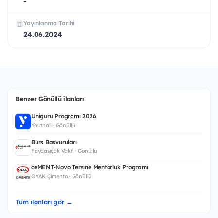
-
Yayınlanma Tarihi
24.06.2024
Benzer Gönüllü ilanları
Uniguru Programı 2026
Youthall · Gönüllü
Burs Başvuruları
Faydasıçok Vakfı · Gönüllü
ceMENT-Novo Tersine Mentorluk Programı
OYAK Çimento · Gönüllü
Tüm ilanları gör →