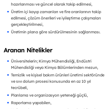
hazırlanması ve güncel olarak takip edilmesi,
Üretim içi kayıp zamanları ve fire oranlarının takip
edilmesi, çözüm önerileri ve iyileştirme çalışmaları
gerçekleştirilmesi,
Üretimin plana göre sürdürülmesinin sağlanması.
Aranan Nitelikler
Üniversitelerin; Kimya Mühendisliği, Endüstri
Mühendisliği veya Kimya Bölümlerinden mezun,
Temizlik ve kişisel bakım ürünleri üretimi sektöründe
ve sıvı dolum prosesi konusunda en az 10 yıl
tecrübeli,
Planlama ve organizasyon yeteneği güçlü,
Raporlama yapabilen,