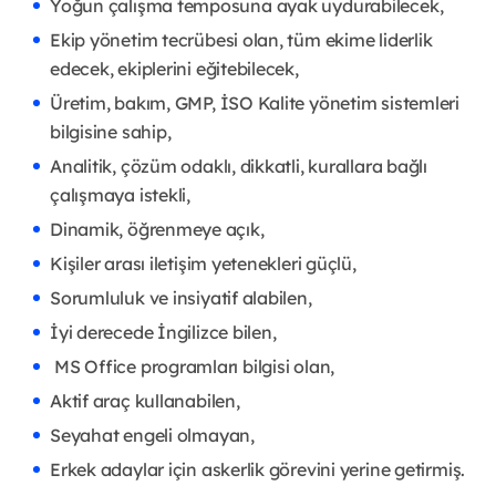
Yoğun çalışma temposuna ayak uydurabilecek,
Ekip yönetim tecrübesi olan, tüm ekime liderlik
edecek, ekiplerini eğitebilecek,
Üretim, bakım, GMP, İSO Kalite yönetim sistemleri
bilgisine sahip,
Analitik, çözüm odaklı, dikkatli, kurallara bağlı
çalışmaya istekli,
Dinamik, öğrenmeye açık,
Kişiler arası iletişim yetenekleri güçlü,
Sorumluluk ve insiyatif alabilen,
İyi derecede İngilizce bilen,
MS Office programları bilgisi olan,
Aktif araç kullanabilen,
Seyahat engeli olmayan,
Erkek adaylar için askerlik görevini yerine getirmiş.