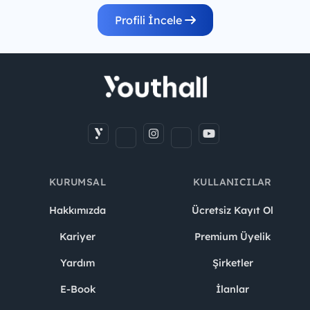
Profili İncele
KURUMSAL
KULLANICILAR
Hakkımızda
Ücretsiz Kayıt Ol
Kariyer
Premium Üyelik
Yardım
Şirketler
E-Book
İlanlar