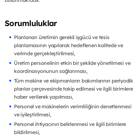
bulunmaktadır.
Sorumluluklar
Planlanan üretimin gerekli işgücü ve tesis
planlamasının yapılarak hedeflenen kalitede ve
verimde gerçekleştirilmesi,
Üretim personelinin etkin bir şekilde yönetilmesi ve
koordinasyonunun sağlanması,
Tüm makine ve ekipmanların bakımlarının periyodik
planlar çerçevesinde takip edilmesi ve ilgili birimlere
haber verilerek yapılması,
Personel ve makinelerin verimliliğinin denetlenmesi
ve iyileştirilmesi,
Personel ihtiyacının belirlenmesi ve ilgili birimlere
bildirilmesi,