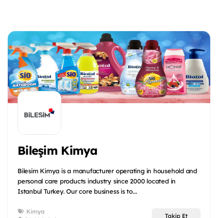
Bileşim Kimya
Bilesim Kimya is a manufacturer operating in household and
personal care products industry since 2000 located in
Istanbul Turkey. Our core business is to...
Kimya
Takip Et