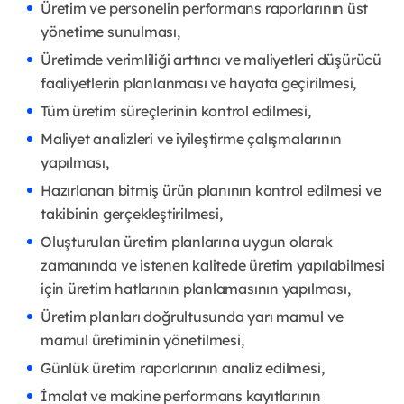
Üretim ve personelin performans raporlarının üst
yönetime sunulması,
Üretimde verimliliği arttırıcı ve maliyetleri düşürücü
faaliyetlerin planlanması ve hayata geçirilmesi,
Tüm üretim süreçlerinin kontrol edilmesi,
Maliyet analizleri ve iyileştirme çalışmalarının
yapılması,
Hazırlanan bitmiş ürün planının kontrol edilmesi ve
takibinin gerçekleştirilmesi,
Oluşturulan üretim planlarına uygun olarak
zamanında ve istenen kalitede üretim yapılabilmesi
için üretim hatlarının planlamasının yapılması,
Üretim planları doğrultusunda yarı mamul ve
mamul üretiminin yönetilmesi,
Günlük üretim raporlarının analiz edilmesi,
İmalat ve makine performans kayıtlarının