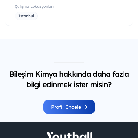
Çalışma Lokasyonları
İstanbul
Bileşim Kimya hakkında daha fazla
bilgi edinmek ister misin?
Profili İncele