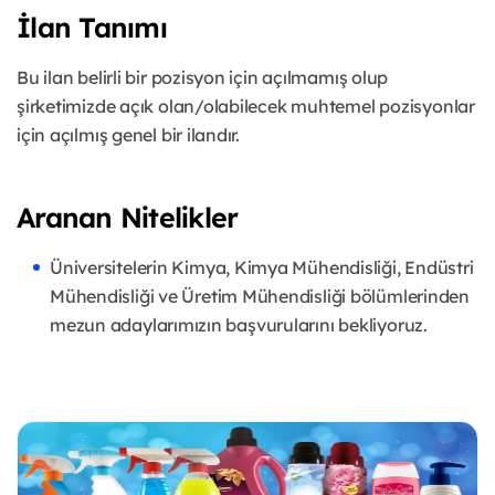
İlan Tanımı
Bu ilan belirli bir pozisyon için açılmamış olup
şirketimizde açık olan/olabilecek muhtemel pozisyonlar
için açılmış genel bir ilandır.
Aranan Nitelikler
Üniversitelerin Kimya, Kimya Mühendisliği, Endüstri
Mühendisliği ve Üretim Mühendisliği bölümlerinden
mezun adaylarımızın başvurularını bekliyoruz.