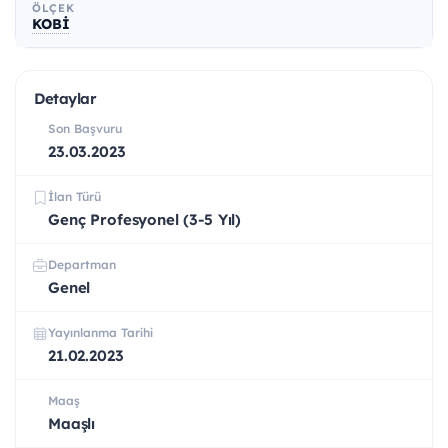
ÖLÇEK
KOBİ
Detaylar
Son Başvuru
23.03.2023
İlan Türü
Genç Profesyonel (3-5 Yıl)
Departman
Genel
Yayınlanma Tarihi
21.02.2023
Maaş
Maaşlı