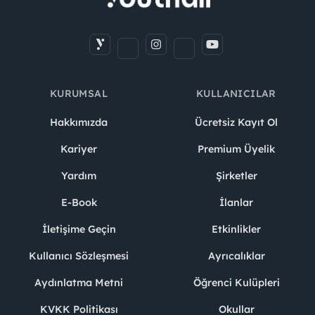
KURUMSAL
KULLANICILAR
Hakkımızda
Ücretsiz Kayıt Ol
Kariyer
Premium Üyelik
Yardım
Şirketler
E-Book
İlanlar
İletişime Geçin
Etkinlikler
Kullanıcı Sözleşmesi
Ayrıcalıklar
Aydınlatma Metni
Öğrenci Kulüpleri
KVKK Politikası
Okullar