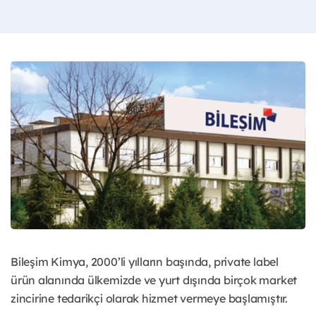
Bileşim Kimya, 2000’li yılların başında, private label
ürün alanında ülkemizde ve yurt dışında birçok market
zincirine tedarikçi olarak hizmet vermeye başlamıştır.