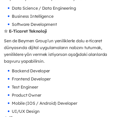
Data Science / Data Engineering
Business Intelligence
Software Development
☆ E-Ticaret Teknoloji
Sen de Beymen Group’un yeniliklerle dolu e-ticaret
dünyasında dijital uygulamaların nabzını tutumak,
yeniliklere yön vermek istiyorsan aşağıdaki alanlarda
başvuru yapabilirsin.
Backend Developer
Frontend Developer
Test Engineer
Product Owner
Mobile (IOS / Android) Developer
UI/UX Design