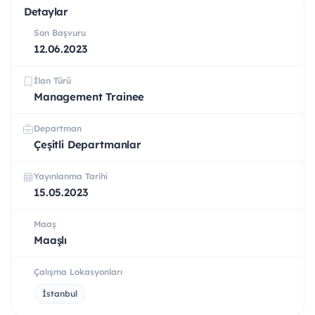
Detaylar
Son Başvuru
12.06.2023
İlan Türü
Management Trainee
Departman
Çeşitli Departmanlar
Yayınlanma Tarihi
15.05.2023
Maaş
Maaşlı
Çalışma Lokasyonları
İstanbul