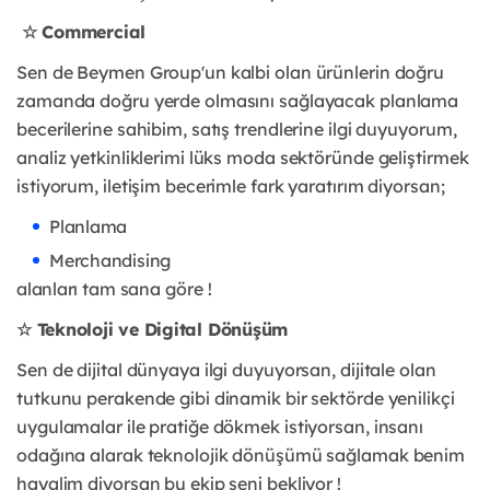
☆ Commercial
Sen de Beymen Group'un kalbi olan ürünlerin doğru
zamanda doğru yerde olmasını sağlayacak planlama
becerilerine sahibim, satış trendlerine ilgi duyuyorum,
analiz yetkinliklerimi lüks moda sektöründe geliştirmek
istiyorum, iletişim becerimle fark yaratırım diyorsan;
Planlama
Merchandising
alanları
tam sana göre !
☆ Teknoloji ve Digital Dönüşüm
Sen de dijital dünyaya ilgi duyuyorsan, dijitale olan
tutkunu perakende gibi dinamik bir sektörde yenilikçi
uygulamalar ile pratiğe dökmek istiyorsan, insanı
odağına alarak teknolojik dönüşümü sağlamak benim
hayalim diyorsan bu ekip seni bekliyor !