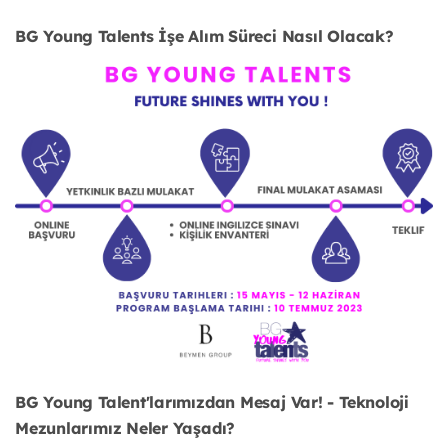
BG Young Talents İşe Alım Süreci Nasıl Olacak?
BG Young Talent'larımızdan Mesaj Var! - Teknoloji
Mezunlarımız Neler Yaşadı?