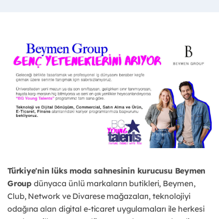
Türkiye'nin lüks moda sahnesinin kurucusu Beymen
Group
dünyaca ünlü markaların butikleri, Beymen,
Club, Network ve Divarese mağazaları, teknolojiyi
odağına alan digital e-ticaret uygulamaları ile herkesi