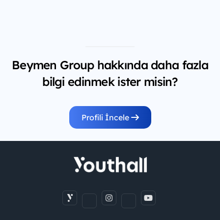
Beymen Group hakkında daha fazla
bilgi edinmek ister misin?
Profili İncele