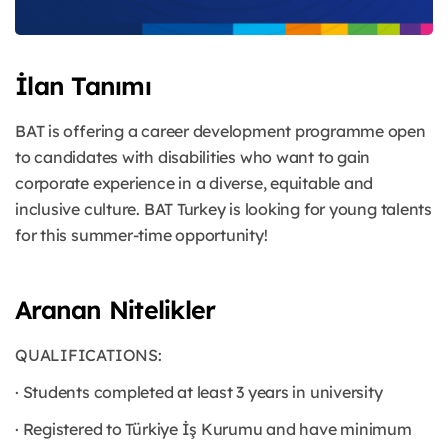
İlan Tanımı
BAT is offering a career development programme open
to candidates with disabilities who want to gain
corporate experience in a diverse, equitable and
inclusive culture. BAT Turkey is looking for young talents
for this summer-time opportunity!
Aranan Nitelikler
QUALIFICATIONS:
· Students completed at least 3 years in university
· Registered to Türkiye İş Kurumu and have minimum