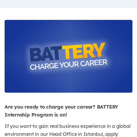
Are you ready to charge your career? BATTERY
Internship Program is on!
If you want to gain real business experience in a global
environment in our Head Office in Istanbul, apply