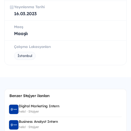
Yayınlanma Tarihi
16.03.2023
Maaş
Maaşlı
Çalışma Lokasyonları
İstanbul
Benzer Stajyer ilanları
Digital Marketing Intern
helo! · Stajyer
Business Analyst Intern
helo! · Stajyer