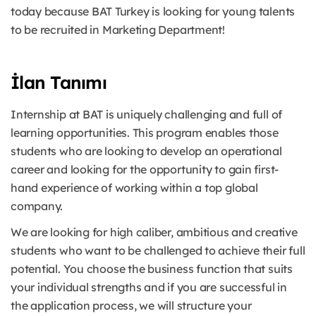
today because BAT Turkey is looking for young talents
to be recruited in Marketing Department!
İlan Tanımı
Internship at BAT is uniquely challenging and full of
learning opportunities. This program enables those
students who are looking to develop an operational
career and looking for the opportunity to gain first-
hand experience of working within a top global
company.
We are looking for high caliber, ambitious and creative
students who want to be challenged to achieve their full
potential. You choose the business function that suits
your individual strengths and if you are successful in
the application process, we will structure your