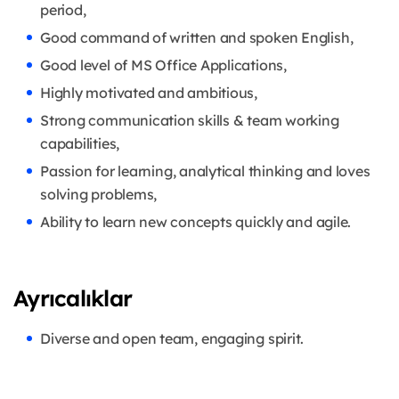
period,
Good command of written and spoken English,
Good level of MS Office Applications,
Highly motivated and ambitious,
Strong communication skills & team working
capabilities,
Passion for learning, analytical thinking and loves
solving problems,
Ability to learn new concepts quickly and agile.
Ayrıcalıklar
Diverse and open team, engaging spirit.