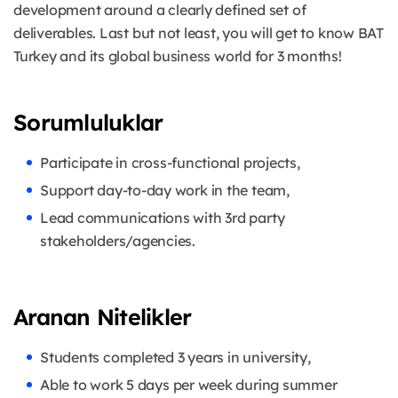
development around a clearly defined set of
deliverables. Last but not least, you will get to know BAT
Turkey and its global business world for 3 months!
Sorumluluklar
Participate in cross-functional projects,
Support day-to-day work in the team,
Lead communications with 3rd party
stakeholders/agencies.
Aranan Nitelikler
Students completed 3 years in university,
Able to work 5 days per week during summer