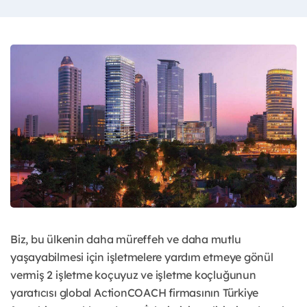
Biz, bu ülkenin daha müreffeh ve daha mutlu
yaşayabilmesi için işletmelere yardım etmeye gönül
vermiş 2 işletme koçuyuz ve işletme koçluğunun
yaratıcısı global ActionCOACH firmasının Türkiye