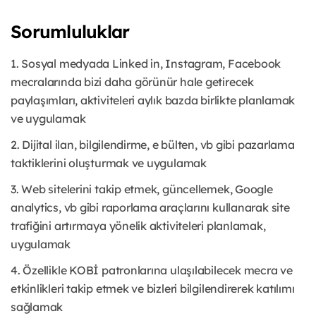
Sorumluluklar
1. Sosyal medyada Linked in, Instagram, Facebook
mecralarında bizi daha görünür hale getirecek
paylaşımları, aktiviteleri aylık bazda birlikte planlamak
ve uygulamak
2. Dijital ilan, bilgilendirme, e bülten, vb gibi pazarlama
taktiklerini oluşturmak ve uygulamak
3. Web sitelerini takip etmek, güncellemek, Google
analytics, vb gibi raporlama araçlarını kullanarak site
trafiğini artırmaya yönelik aktiviteleri planlamak,
uygulamak
4. Özellikle KOBİ patronlarına ulaşılabilecek mecra ve
etkinlikleri takip etmek ve bizleri bilgilendirerek katılımı
sağlamak