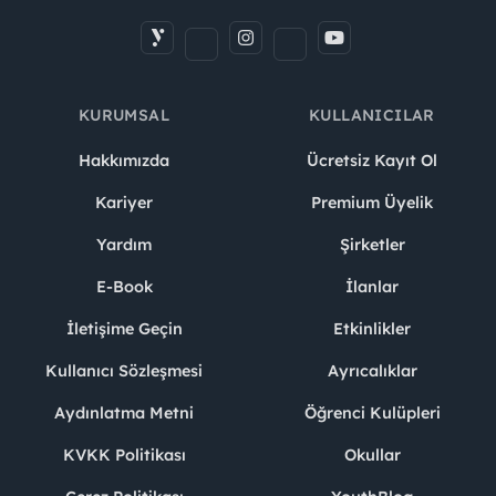
KURUMSAL
KULLANICILAR
Hakkımızda
Ücretsiz Kayıt Ol
Kariyer
Premium Üyelik
Yardım
Şirketler
E-Book
İlanlar
İletişime Geçin
Etkinlikler
Kullanıcı Sözleşmesi
Ayrıcalıklar
Aydınlatma Metni
Öğrenci Kulüpleri
KVKK Politikası
Okullar