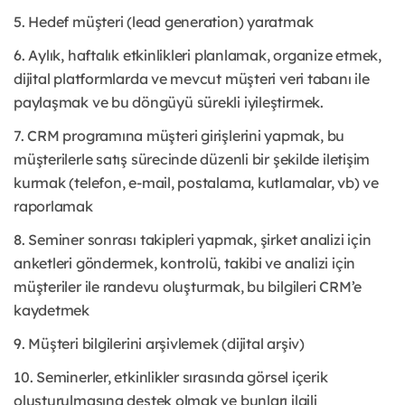
5. Hedef müşteri (lead generation) yaratmak
6. Aylık, haftalık etkinlikleri planlamak, organize etmek,
dijital platformlarda ve mevcut müşteri veri tabanı ile
paylaşmak ve bu döngüyü sürekli iyileştirmek.
7. CRM programına müşteri girişlerini yapmak, bu
müşterilerle satış sürecinde düzenli bir şekilde iletişim
kurmak (telefon, e-mail, postalama, kutlamalar, vb) ve
raporlamak
8. Seminer sonrası takipleri yapmak, şirket analizi için
anketleri göndermek, kontrolü, takibi ve analizi için
müşteriler ile randevu oluşturmak, bu bilgileri CRM’e
kaydetmek
9. Müşteri bilgilerini arşivlemek (dijital arşiv)
10. Seminerler, etkinlikler sırasında görsel içerik
oluşturulmasına destek olmak ve bunları ilgili