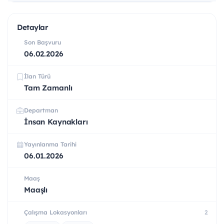
Detaylar
Son Başvuru
06.02.2026
İlan Türü
Tam Zamanlı
Departman
İnsan Kaynakları
Yayınlanma Tarihi
06.01.2026
Maaş
Maaşlı
Çalışma Lokasyonları
2