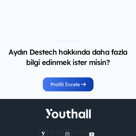
Aydın Destech hakkında daha fazla
bilgi edinmek ister misin?
Profili İncele