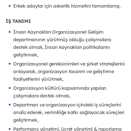
Erkek adaylar için askerlik hizmetini tamamlamış.
İŞ TANIMI
İnsan Kaynakları Organizasyonel Gelişim
departmanının yürütmüş olduğu çalışmalara
destek olmak, İnsan kaynakları politikalarını
geliştirmek,
Organizasyonel gereksinimleri ve şirket stratejilerini
anlayarak, organizasyon tasarım ve geliştirme
faaliyetlerini yürütmek,
Organizasyon kültürü kapsamında yapılan
çalışmalara destek olmak,
Departman ve organizasyon içindeki iş süreçlerini
analiz ederek, verimliliğe katkı sağlayacak süreçleri
geliştirmek,
Performans yönetimi, ücret yönetimi & raporlama