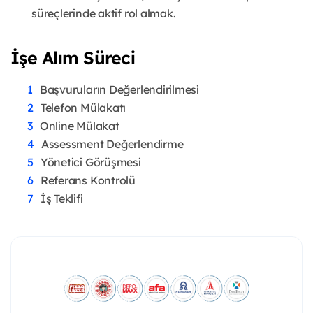
süreçlerinde aktif rol almak.
İşe Alım Süreci
Başvuruların Değerlendirilmesi
Telefon Mülakatı
Online Mülakat
Assessment Değerlendirme
Yönetici Görüşmesi
Referans Kontrolü
İş Teklifi