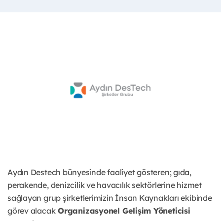
Aydın Destech bünyesinde faaliyet gösteren; gıda,
perakende, denizcilik ve havacılık sektörlerine hizmet
sağlayan grup şirketlerimizin İnsan Kaynakları ekibinde
görev alacak
Organizasyonel Gelişim Yöneticisi