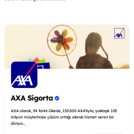
AXA Sigorta
AXA olarak, 54 farklı ülkede, 153.000 AXA’lıyla, yaklaşık 105
milyon müşterimize çözüm ortağı olarak hizmet veren bir
dünya...