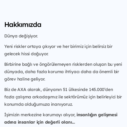
Hakkımızda
Dünya değişiyor.
Yeni riskler ortaya çıkıyor ve her birimiz için belirsiz bir
gelecek hissi doğuyor.
Birbirine bağlı ve öngörülemeyen risklerden oluşan bu yeni
dünyada, daha fazla koruma ihtiyacı daha da önemli bir
görev haline geliyor.
Biz de AXA olarak, dünyanın 51 ülkesinde 145.000’den
fazla çalışma arkadaşımız ile sektörümüz için belirleyici bir
konumda olduğumuza inanıyoruz.
İşimizin merkezine korumayı alıyor,
insanlığın gelişmesi
adına insanlar için değerli olanı...