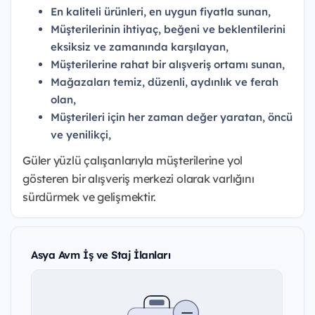
En kaliteli ürünleri, en uygun fiyatla sunan,
Müşterilerinin ihtiyaç, beğeni ve beklentilerini
eksiksiz ve zamanında karşılayan,
Müşterilerine rahat bir alışveriş ortamı sunan,
Mağazaları temiz, düzenli, aydınlık ve ferah
olan,
Müşterileri için her zaman değer yaratan, öncü
ve yenilikçi,
Güler yüzlü çalışanlarıyla müşterilerine yol
gösteren bir alışveriş merkezi olarak varlığını
sürdürmek ve gelişmektir.
Asya Avm İş ve Staj İlanları