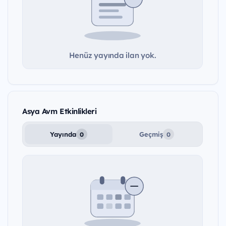
Henüz yayında ilan yok.
Asya Avm Etkinlikleri
Yayında
Geçmiş
0
0