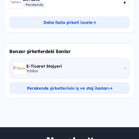
+
Perakende
Daha fazla şirketi incele
Benzer şirketlerdeki ilanlar
E-Ticaret Stajyeri
Tchibo
Perakende şirketlerinin iş ve staj ilanları