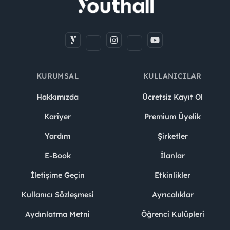
KURUMSAL
KULLANICILAR
Hakkımızda
Ücretsiz Kayıt Ol
Kariyer
Premium Üyelik
Yardım
Şirketler
E-Book
İlanlar
İletişime Geçin
Etkinlikler
Kullanıcı Sözleşmesi
Ayrıcalıklar
Aydınlatma Metni
Öğrenci Kulüpleri