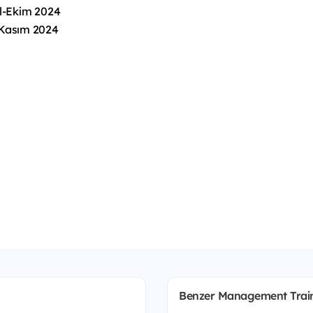
l-Ekim 2024
 Kasım 2024
Benzer Management Traine