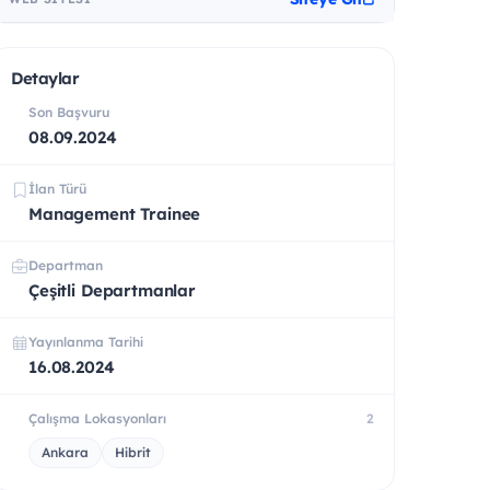
Detaylar
Son Başvuru
08.09.2024
İlan Türü
Management Trainee
Departman
Çeşitli Departmanlar
Yayınlanma Tarihi
16.08.2024
Çalışma Lokasyonları
2
Ankara
Hibrit