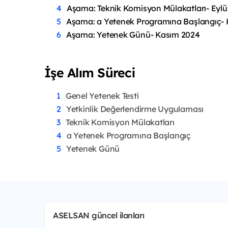
Aşama: Teknik Komisyon Mülakatları- Eylü
Aşama: a Yetenek Programına Başlangıç-
Aşama: Yetenek Günü- Kasım 2024
İşe Alım Süreci
Genel Yetenek Testi
Yetkinlik Değerlendirme Uygulaması
Teknik Komisyon Mülakatları
a Yetenek Programına Başlangıç
Yetenek Günü
ASELSAN güncel ilanları