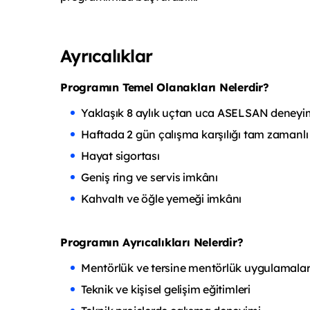
Ayrıcalıklar
Programın Temel Olanakları Nelerdir?
Yaklaşık 8 aylık uçtan uca ASELSAN deneyi
Haftada 2 gün çalışma karşılığı tam zamanlı
Hayat sigortası
Geniş ring ve servis imkânı
Kahvaltı ve öğle yemeği imkânı
Programın Ayrıcalıkları Nelerdir?
Mentörlük ve tersine mentörlük uygulamalar
Teknik ve kişisel gelişim eğitimleri