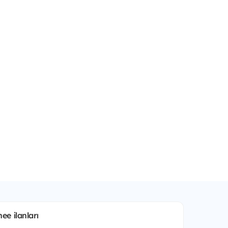
e ilanları