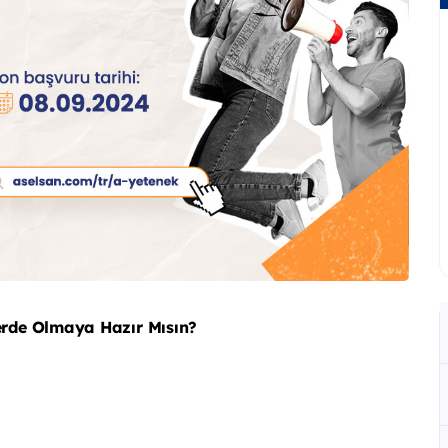
Yerde Olmaya Hazır Mısın?