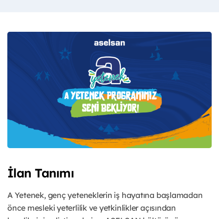
İlan Tanımı
A Yetenek, genç yeteneklerin iş hayatına başlamadan
önce mesleki yeterlilik ve yetkinlikler açısından