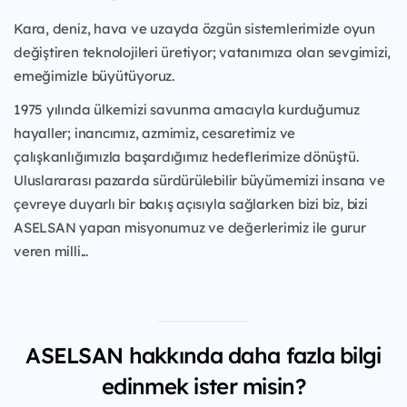
Kara, deniz, hava ve uzayda özgün sistemlerimizle oyun
değiştiren teknolojileri üretiyor; vatanımıza olan sevgimizi,
emeğimizle büyütüyoruz.
1975 yılında ülkemizi savunma amacıyla kurduğumuz
hayaller; inancımız, azmimiz, cesaretimiz ve
çalışkanlığımızla başardığımız hedeflerimize dönüştü.
Uluslararası pazarda sürdürülebilir büyümemizi insana ve
çevreye duyarlı bir bakış açısıyla sağlarken bizi biz, bizi
ASELSAN yapan misyonumuz ve değerlerimiz ile gurur
veren milli...
ASELSAN hakkında daha fazla bilgi
edinmek ister misin?