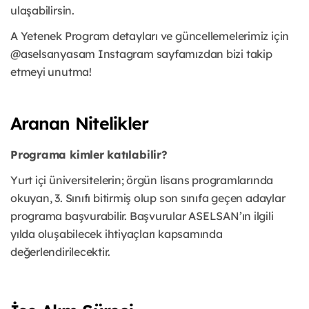
ulaşabilirsin.
A Yetenek Program detayları ve güncellemelerimiz için
@aselsanyasam Instagram sayfamızdan bizi takip
etmeyi unutma!
Aranan Nitelikler
Programa kimler katılabilir?
Yurt içi üniversitelerin; örgün lisans programlarında
okuyan, 3. Sınıfı bitirmiş olup son sınıfa geçen adaylar
programa başvurabilir. Başvurular ASELSAN’ın ilgili
yılda oluşabilecek ihtiyaçları kapsamında
değerlendirilecektir.