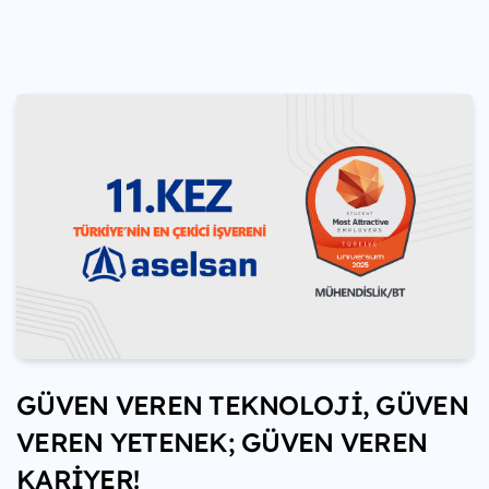
GÜVEN VEREN TEKNOLOJİ, GÜVEN
VEREN YETENEK; GÜVEN VEREN
KARİYER!