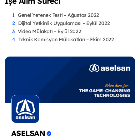
İşe Alım Süreci
Genel Yetenek Testi – Ağustos 2022
Dijital Yetkinlik Uygulaması – Eylül 2022
Video Mülakatı – Eylül 2022
Teknik Komisyon Mülakatları – Ekim 2022
ASELSAN