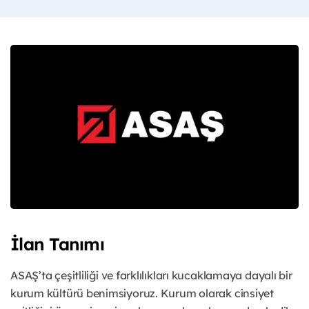
İlan Tanımı
ASAŞ’ta çeşitliliği ve farklılıkları kucaklamaya dayalı bir
kurum kültürü benimsiyoruz. Kurum olarak cinsiyet