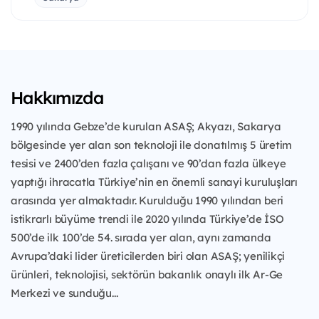
Hakkımızda
1990 yılında Gebze’de kurulan ASAŞ; Akyazı, Sakarya
bölgesinde yer alan son teknoloji ile donatılmış 5 üretim
tesisi ve 2400’den fazla çalışanı ve 90’dan fazla ülkeye
yaptığı ihracatla Türkiye’nin en önemli sanayi kuruluşları
arasında yer almaktadır. Kurulduğu 1990 yılından beri
istikrarlı büyüme trendi ile 2020 yılında Türkiye’de İSO
500’de ilk 100’de 54. sırada yer alan, aynı zamanda
Avrupa’daki lider üreticilerden biri olan ASAŞ; yenilikçi
ürünleri, teknolojisi, sektörün bakanlık onaylı ilk Ar-Ge
Merkezi ve sunduğu...