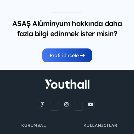
ASAŞ Alüminyum hakkında daha
fazla bilgi edinmek ister misin?
Profili İncele
KURUMSAL
KULLANICILAR