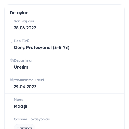
Detaylar
Son Başvuru
28.06.2022
İlan Türü
Genç Profesyonel (3-5 Yıl)
Departman
Üretim
Yayınlanma Tarihi
29.04.2022
Maaş
Maaşlı
Çalışma Lokasyonları
Sakarya