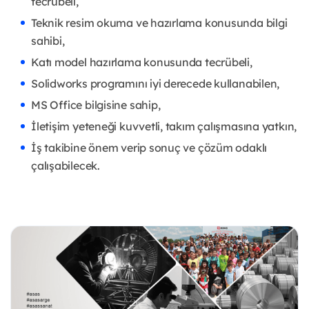
tecrübeli,
Teknik resim okuma ve hazırlama konusunda bilgi
sahibi,
Katı model hazırlama konusunda tecrübeli,
Solidworks programını iyi derecede kullanabilen,
MS Office bilgisine sahip,
İletişim yeteneği kuvvetli, takım çalışmasına yatkın,
İş takibine önem verip sonuç ve çözüm odaklı
çalışabilecek.