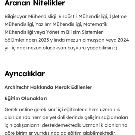
Aranan Nitelikler
Bilgisayar Mühendisliği, Endüstri Mühendisliği, İşletme
Mühendisliği, Yazılım Mühendisliği, Matematik
Mühendisliği veya Yönetim Bilişim Sistemleri
bölümlerinden 2023 yılında mezun olmuşsan veya 2024
yılı içinde mezun olacaksan başvuru yapabilirsin :)
Ayrıcalıklar
Architecht Hakkında Merak Edilenler
Eğitim Olanakları
Gerek online gerek sınıf içi eğitimlerle hem uzmanlık
alanlarında hem de yetkinliklerinde gelişim sağlamaları
için çalışanlarını desteklemektedir. Uzmanlık alanlarına
göre birimler yurtdışında da eğitim alabilmektedir.