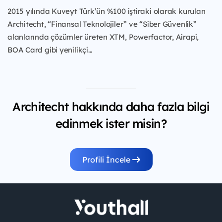
2015 yılında Kuveyt Türk’ün %100 iştiraki olarak kurulan
Architecht, “Finansal Teknolojiler” ve “Siber Güvenlik”
alanlarında çözümler üreten XTM, Powerfactor, Airapi,
BOA Card gibi yenilikçi...
Architecht hakkında daha fazla bilgi
edinmek ister misin?
Profili İncele