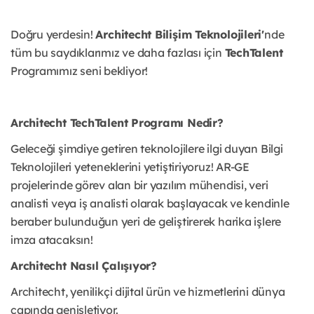
Doğru yerdesin!
Architecht Bilişim Teknolojileri'
nde
tüm bu saydıklarımız ve daha fazlası için
TechTalent
Programımız seni bekliyor!
Architecht TechTalent Programı Nedir?
Geleceği şimdiye getiren teknolojilere ilgi duyan Bilgi
Teknolojileri yeteneklerini yetiştiriyoruz! AR-GE
projelerinde görev alan bir yazılım mühendisi, veri
analisti veya iş analisti olarak başlayacak ve kendinle
beraber bulunduğun yeri de geliştirerek harika işlere
imza atacaksın!
Architecht Nasıl Çalışıyor?
Architecht, yenilikçi dijital ürün ve hizmetlerini dünya
çapında genişletiyor.