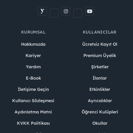
KURUMSAL
KULLANICILAR
Hakkımızda
Ücretsiz Kayıt Ol
Kariyer
Premium Üyelik
Yardım
Şirketler
E-Book
İlanlar
İletişime Geçin
Etkinlikler
Kullanıcı Sözleşmesi
Ayrıcalıklar
Aydınlatma Metni
Öğrenci Kulüpleri
KVKK Politikası
Okullar