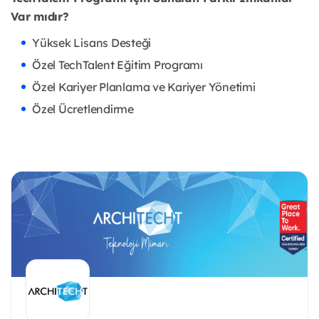
Var mıdır?
Yüksek Lisans Desteği
Özel TechTalent Eğitim Programı
Özel Kariyer Planlama ve Kariyer Yönetimi
Özel Ücretlendirme