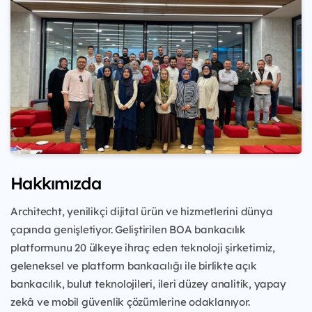
Hakkımızda
Architecht, yenilikçi dijital ürün ve hizmetlerini dünya
çapında genişletiyor. Geliştirilen BOA bankacılık
platformunu 20 ülkeye ihraç eden teknoloji şirketimiz,
geleneksel ve platform bankacılığı ile birlikte açık
bankacılık, bulut teknolojileri, ileri düzey analitik, yapay
zekâ ve mobil güvenlik çözümlerine odaklanıyor.