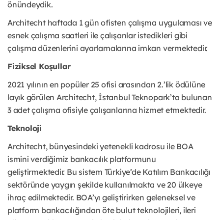
önündeydik.
Architecht haftada 1 gün ofisten çalışma uygulaması ve
esnek çalışma saatleri ile çalışanlar istedikleri gibi
çalışma düzenlerini ayarlamalarına imkan vermektedir.
Fiziksel Koşullar
2021 yılının en popüler 25 ofisi arasından 2.’lik ödülüne
layık görülen Architecht, İstanbul Teknopark’ta bulunan
3 adet çalışma ofisiyle çalışanlarına hizmet etmektedir.
Teknoloji
Architecht, bünyesindeki yetenekli kadrosu ile BOA
ismini verdiğimiz bankacılık platformunu
geliştirmektedir. Bu sistem Türkiye’de Katılım Bankacılığı
sektöründe yaygın şekilde kullanılmakta ve 20 ülkeye
ihraç edilmektedir. BOA’yı geliştirirken geleneksel ve
platform bankacılığından öte bulut teknolojileri, ileri