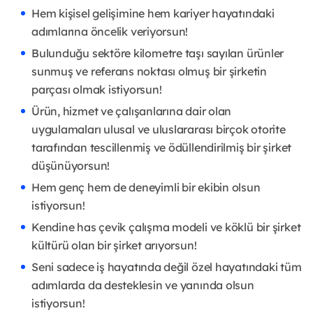
Hem kişisel gelişimine hem kariyer hayatındaki
adımlarına öncelik veriyorsun!
Bulunduğu sektöre kilometre taşı sayılan ürünler
sunmuş ve referans noktası olmuş bir şirketin
parçası olmak istiyorsun!
Ürün, hizmet ve çalışanlarına dair olan
uygulamaları ulusal ve uluslararası birçok otorite
tarafından tescillenmiş ve ödüllendirilmiş bir şirket
düşünüyorsun!
Hem genç hem de deneyimli bir ekibin olsun
istiyorsun!
Kendine has çevik çalışma modeli ve köklü bir şirket
kültürü olan bir şirket arıyorsun!
Seni sadece iş hayatında değil özel hayatındaki tüm
adımlarda da desteklesin ve yanında olsun
istiyorsun!