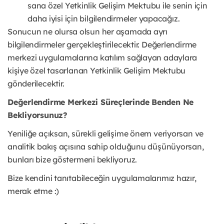
sana özel Yetkinlik Gelişim Mektubu ile senin için
daha iyisi için bilgilendirmeler yapacağız.
Sonucun ne olursa olsun her aşamada ayrı
bilgilendirmeler gerçekleştirilecektir. Değerlendirme
merkezi uygulamalarına katılım sağlayan adaylara
kişiye özel tasarlanan Yetkinlik Gelişim Mektubu
gönderilecektir.
Değerlendirme Merkezi Süreçlerinde Benden Ne
Bekliyorsunuz?
Yeniliğe açıksan, sürekli gelişime önem veriyorsan ve
analitik bakış açısına sahip olduğunu düşünüyorsan,
bunları bize göstermeni bekliyoruz.
Bize kendini tanıtabileceğin uygulamalarımız hazır,
merak etme :)