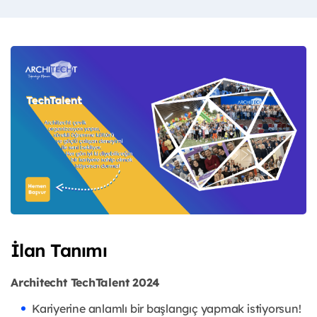
İlan Tanımı
Architecht TechTalent 2024
Kariyerine anlamlı bir başlangıç yapmak istiyorsun!