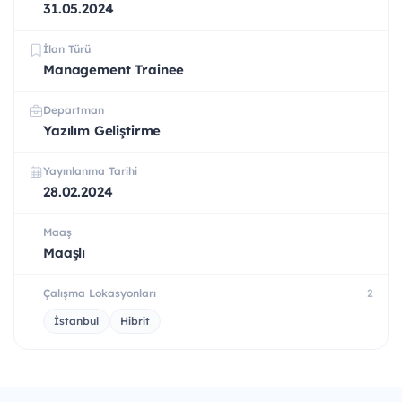
31.05.2024
İlan Türü
Management Trainee
Departman
Yazılım Geliştirme
Yayınlanma Tarihi
28.02.2024
Maaş
Maaşlı
Çalışma Lokasyonları
2
İstanbul
Hibrit