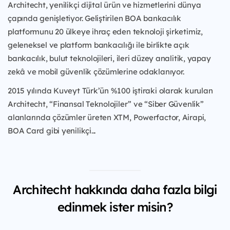
Architecht, yenilikçi dijital ürün ve hizmetlerini dünya
çapında genişletiyor. Geliştirilen BOA bankacılık
platformunu 20 ülkeye ihraç eden teknoloji şirketimiz,
geleneksel ve platform bankacılığı ile birlikte açık
bankacılık, bulut teknolojileri, ileri düzey analitik, yapay
zekâ ve mobil güvenlik çözümlerine odaklanıyor.
2015 yılında Kuveyt Türk’ün %100 iştiraki olarak kurulan
Architecht, “Finansal Teknolojiler” ve “Siber Güvenlik”
alanlarında çözümler üreten XTM, Powerfactor, Airapi,
BOA Card gibi yenilikçi...
Architecht hakkında daha fazla bilgi
edinmek ister misin?