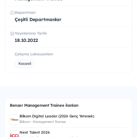
Departman
Çeşitli Departmanlar
Yayınlanma Tarihi
18.10.2022
Çalışma Lokasyonları
Kocaeli
Benzer Management Trainee ilanları
Bilkom Digital Leader (2026 Genç Yetenek)
Bilkom · Management Trainee
Next Talent 2026