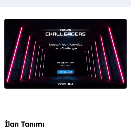
İlan Tanımı