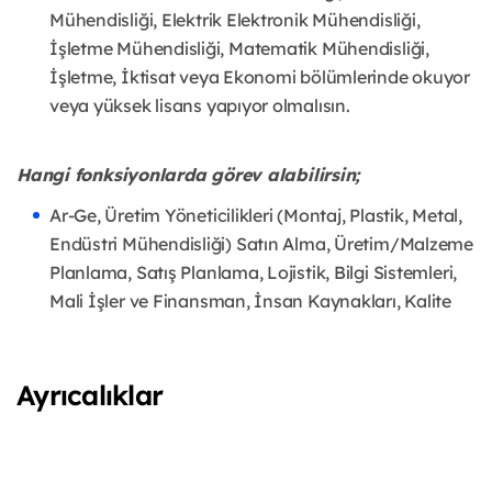
Mühendisliği, Elektrik Elektronik Mühendisliği,
İşletme Mühendisliği, Matematik Mühendisliği,
İşletme, İktisat veya Ekonomi bölümlerinde okuyor
veya yüksek lisans yapıyor olmalısın.
Hangi fonksiyonlarda görev alabilirsin;
Ar-Ge, Üretim Yöneticilikleri (Montaj, Plastik, Metal,
Endüstri Mühendisliği) Satın Alma, Üretim/Malzeme
Planlama, Satış Planlama, Lojistik, Bilgi Sistemleri,
Mali İşler ve Finansman, İnsan Kaynakları, Kalite
Ayrıcalıklar