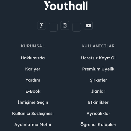
KURUMSAL
KULLANICILAR
Hakkımızda
Ücretsiz Kayıt Ol
Kariyer
Premium Üyelik
Yardım
Şirketler
E-Book
İlanlar
İletişime Geçin
Etkinlikler
Kullanıcı Sözleşmesi
Ayrıcalıklar
Aydınlatma Metni
Öğrenci Kulüpleri