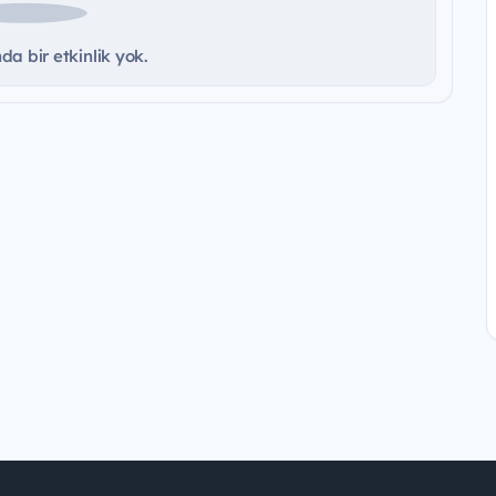
a bir etkinlik yok.