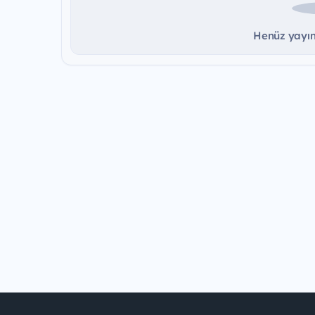
Henüz yayınd