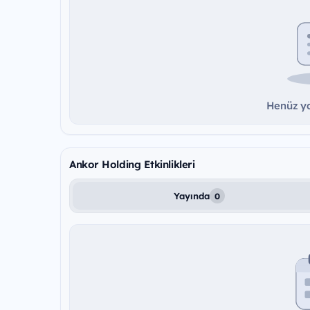
Henüz ya
Ankor Holding Etkinlikleri
Yayında
0