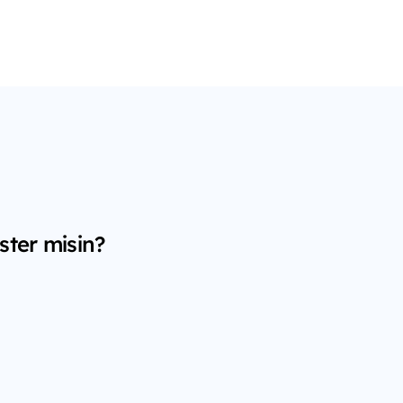
ster misin?