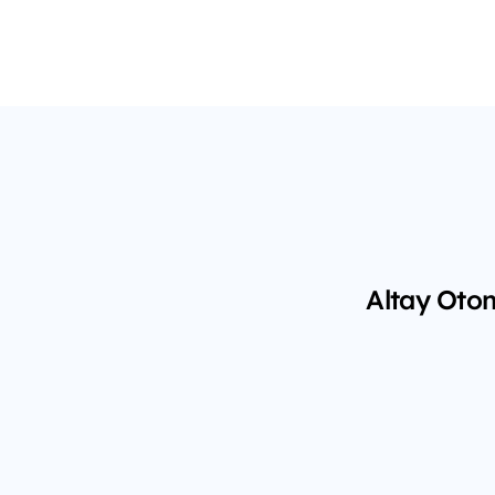
Altay Otom