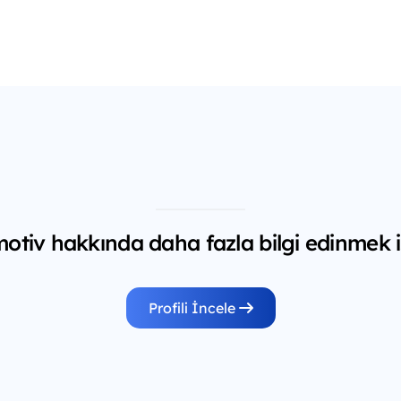
otiv hakkında daha fazla bilgi edinmek i
Profili İncele