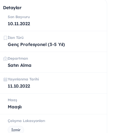
Detaylar
Son Başvuru
10.11.2022
İlan Türü
Genç Profesyonel (3-5 Yıl)
Departman
Satın Alma
Yayınlanma Tarihi
11.10.2022
Maaş
Maaşlı
Çalışma Lokasyonları
İzmir