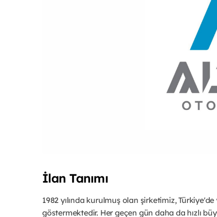
İlan Tanımı
1982 yılında kurulmuş olan şirketimiz, Türkiye'de 
göstermektedir. Her geçen gün daha da hızlı bü