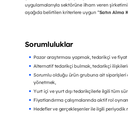
uygulamalarıyla sektörüne ilham veren şirketimi
aşağıda belirtilen kriterlere uygun “
Satın Alma 
Sorumluluklar
Pazar araştırması yapmak, tedarikçi ve fiyat
Alternatif tedarikçi bulmak, tedarikçi ilişkile
Sorumlu olduğu ürün grubuna ait siparişleri 
yönetmek,
Yurt içi ve yurt dışı tedarikçilerle ilgili tüm 
Fiyatlandırma çalışmalarında aktif rol oyna
Hedefler ve gerçekleşenler ile ilgili periyod