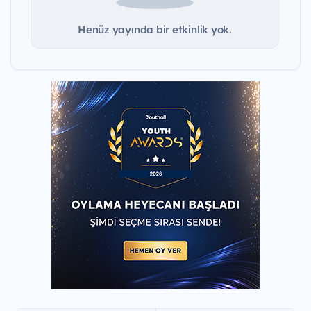
Henüz yayında bir etkinlik yok.