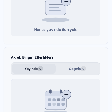
Henüz yayında ilan yok.
Aktek Bilişim Etkinlikleri
Yayında
Geçmiş
0
0