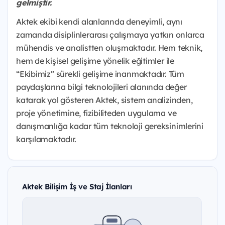
gelmiştir.
Aktek ekibi kendi alanlarında deneyimli, aynı
zamanda disiplinlerarası çalışmaya yatkın onlarca
mühendis ve analistten oluşmaktadır. Hem teknik,
hem de kişisel gelişime yönelik eğitimler ile
“Ekibimiz” sürekli gelişime inanmaktadır. Tüm
paydaşlarına bilgi teknolojileri alanında değer
katarak yol gösteren Aktek, sistem analizinden,
proje yönetimine, fizibiliteden uygulama ve
danışmanlığa kadar tüm teknoloji gereksinimlerini
karşılamaktadır.
Aktek Bilişim İş ve Staj İlanları