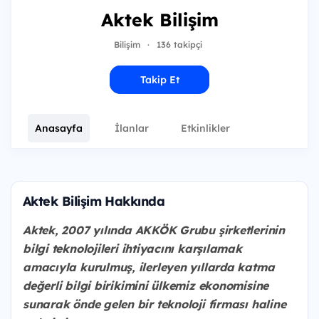
Aktek Bilişim
Bilişim
·
136 takipçi
Takip Et
Anasayfa
İlanlar
Etkinlikler
Aktek Bilişim Hakkında
Aktek, 2007 yılında AKKÖK Grubu şirketlerinin
bilgi teknolojileri ihtiyacını karşılamak
amacıyla kurulmuş, ilerleyen yıllarda katma
değerli bilgi birikimini ülkemiz ekonomisine
sunarak önde gelen bir teknoloji firması haline