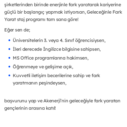
şirketlerinden birinde enerjinle fark yaratarak kariyerine
güçlü bir başlangıç yapmak istiyorsan, Geleceğinle Fark
Yarat staj programı tam sana göre!
Eğer sen de;
Üniversitelerin 3. veya 4. Sınıf öğrencisiysen,
İleri derecede İngilizce bilgisine sahipsen,
MS Office programlarına hakimsen,
Öğrenmeye ve gelişime açık,
Kuvvetli iletişim becerilerine sahip ve fark
yaratmanın peşindeysen,
başvurunu yap ve Akenerji’nin geleceğiyle fark yaratan
gençlerinin arasına katıl!