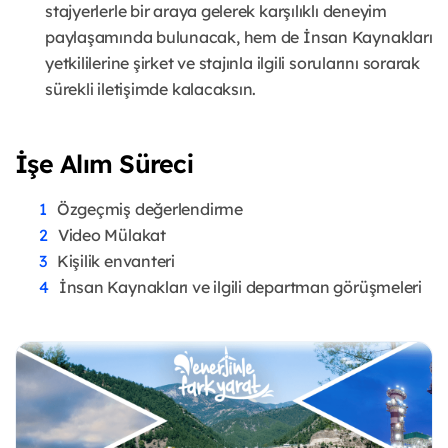
stajyerlerle bir araya gelerek karşılıklı deneyim
paylaşamında bulunacak, hem de İnsan Kaynakları
yetkililerine şirket ve stajınla ilgili sorularını sorarak
sürekli iletişimde kalacaksın.
İşe Alım Süreci
Özgeçmiş değerlendirme
Video Mülakat
Kişilik envanteri
İnsan Kaynakları ve ilgili departman görüşmeleri