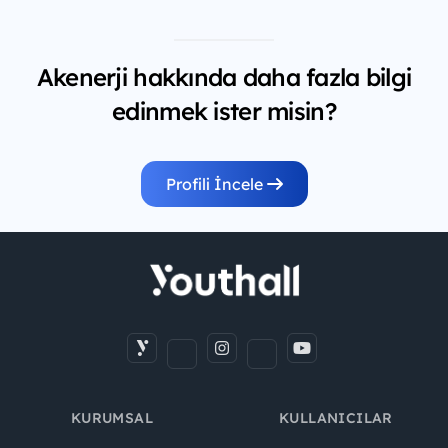
Akenerji hakkında daha fazla bilgi
edinmek ister misin?
Profili İncele
KURUMSAL
KULLANICILAR