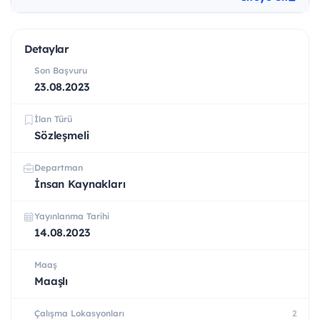
Detaylar
Son Başvuru
23.08.2023
İlan Türü
Sözleşmeli
Departman
İnsan Kaynakları
Yayınlanma Tarihi
14.08.2023
Maaş
Maaşlı
Çalışma Lokasyonları
2