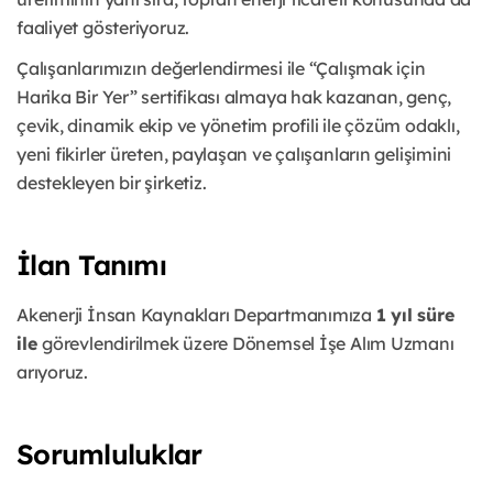
faaliyet gösteriyoruz.
Çalışanlarımızın değerlendirmesi ile “Çalışmak için
Harika Bir Yer” sertifikası almaya hak kazanan, genç,
çevik, dinamik ekip ve yönetim profili ile çözüm odaklı,
yeni fikirler üreten, paylaşan ve çalışanların gelişimini
destekleyen bir şirketiz.
İlan Tanımı
Akenerji İnsan Kaynakları Departmanımıza
1 yıl süre
ile
görevlendirilmek üzere Dönemsel İşe Alım Uzmanı
arıyoruz.
Sorumluluklar