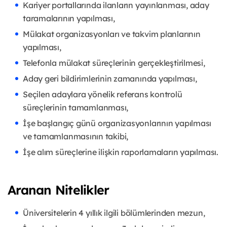
Kariyer portallarında ilanların yayınlanması, aday
taramalarının yapılması,
Mülakat organizasyonları ve takvim planlarının
yapılması,
Telefonla mülakat süreçlerinin gerçekleştirilmesi,
Aday geri bildirimlerinin zamanında yapılması,
Seçilen adaylara yönelik referans kontrolü
süreçlerinin tamamlanması,
İşe başlangıç günü organizasyonlarının yapılması
ve tamamlanmasının takibi,
İşe alım süreçlerine ilişkin raporlamaların yapılması.
Aranan Nitelikler
Üniversitelerin 4 yıllık ilgili bölümlerinden mezun,