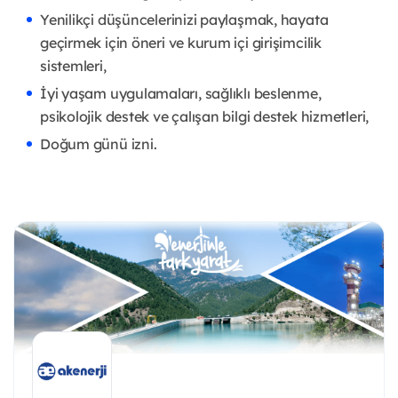
Yenilikçi düşüncelerinizi paylaşmak, hayata
geçirmek için öneri ve kurum içi girişimcilik
sistemleri,
İyi yaşam uygulamaları, sağlıklı beslenme,
psikolojik destek ve çalışan bilgi destek hizmetleri,
Doğum günü izni.