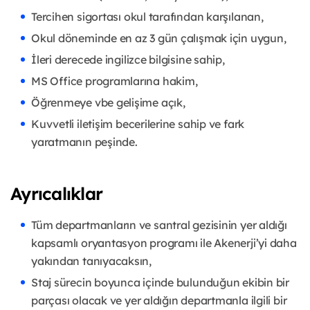
Tercihen sigortası okul tarafından karşılanan,
Okul döneminde en az 3 gün çalışmak için uygun,
İleri derecede ingilizce bilgisine sahip,
MS Office programlarına hakim,
Öğrenmeye vbe gelişime açık,
Kuvvetli iletişim becerilerine sahip ve fark
yaratmanın peşinde.
Ayrıcalıklar
Tüm departmanların ve santral gezisinin yer aldığı
kapsamlı oryantasyon programı ile Akenerji’yi daha
yakından tanıyacaksın,
Staj sürecin boyunca içinde bulunduğun ekibin bir
parçası olacak ve yer aldığın departmanla ilgili bir