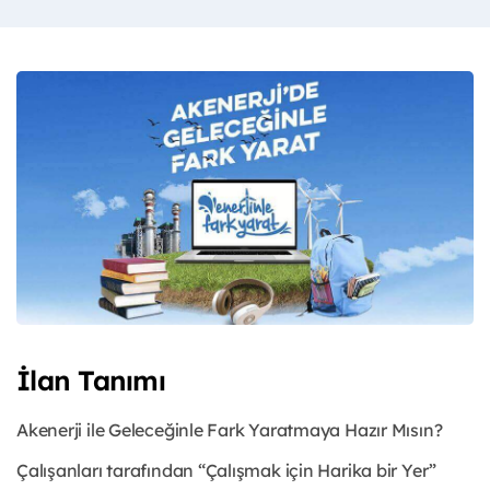
İlan Tanımı
Akenerji ile Geleceğinle Fark Yaratmaya Hazır Mısın?
Çalışanları tarafından “Çalışmak için Harika bir Yer”