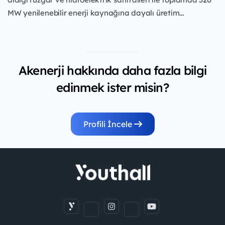
MW yenilenebilir enerji kaynağına dayalı üretim...
Akenerji hakkında daha fazla bilgi
edinmek ister misin?
Profili İncele