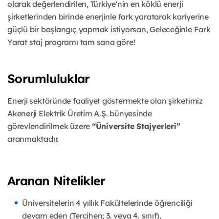
olarak değerlendirilen, Türkiye'nin en köklü enerji
şirketlerinden birinde enerjinle fark yaratarak kariyerine
güçlü bir başlangıç yapmak istiyorsan, Geleceğinle Fark
Yarat staj programı tam sana göre!
Sorumluluklar
Enerji sektöründe faaliyet göstermekte olan şirketimiz
Akenerji Elektrik Üretim A.Ş. bünyesinde
görevlendirilmek üzere
“Üniversite Stajyerleri”
aranmaktadır.
Aranan Nitelikler
Üniversitelerin 4 yıllık Fakültelerinde öğrenciliği
devam eden (Tercihen; 3. veya 4. sınıf),