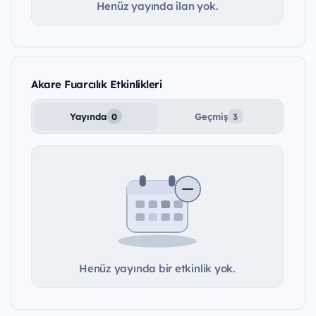
Henüz yayında ilan yok.
Akare Fuarcılık Etkinlikleri
Yayında
Geçmiş
0
3
Henüz yayında bir etkinlik yok.