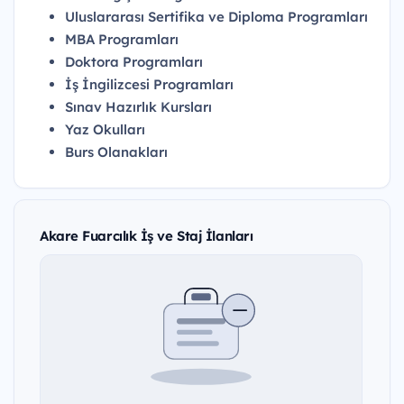
Uluslararası Sertifika ve Diploma Programları
MBA Programları
Doktora Programları
İş İngilizcesi Programları
Sınav Hazırlık Kursları
Yaz Okulları
Burs Olanakları
Akare Fuarcılık İş ve Staj İlanları