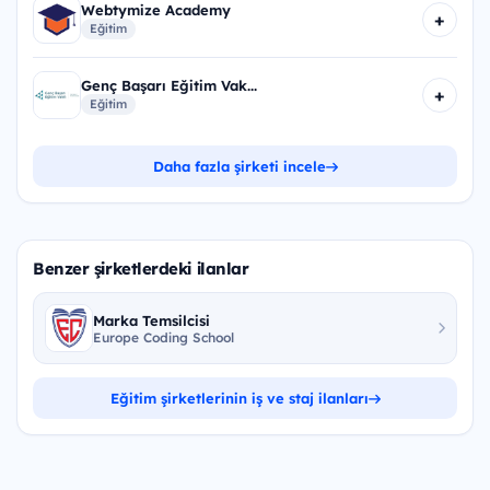
Webtymize Academy
+
Eğitim
Genç Başarı Eğitim Vak...
+
Eğitim
Daha fazla şirketi incele
Benzer şirketlerdeki ilanlar
Marka Temsilcisi
Europe Coding School
Eğitim şirketlerinin iş ve staj ilanları