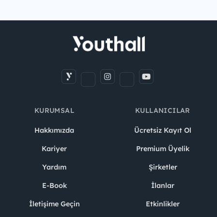
KURUMSAL
KULLANICILAR
Hakkımızda
Ücretsiz Kayıt Ol
Kariyer
Premium Üyelik
Yardım
Şirketler
E-Book
İlanlar
İletişime Geçin
Etkinlikler