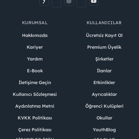
KURUMSAL
KULLANICILAR
Hakkımızda
Ücretsiz Kayıt Ol
Kariyer
Premium Üyelik
Yardım
Şirketler
E-Book
İlanlar
İletişime Geçin
Etkinlikler
Kullanıcı Sözleşmesi
Ayrıcalıklar
Aydınlatma Metni
Öğrenci Kulüpleri
KVKK Politikası
Okullar
Çerez Politikası
YouthBlog