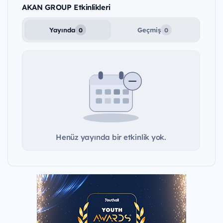
AKAN GROUP Etkinlikleri
Yayında
Geçmiş
0
0
Henüz yayında bir etkinlik yok.