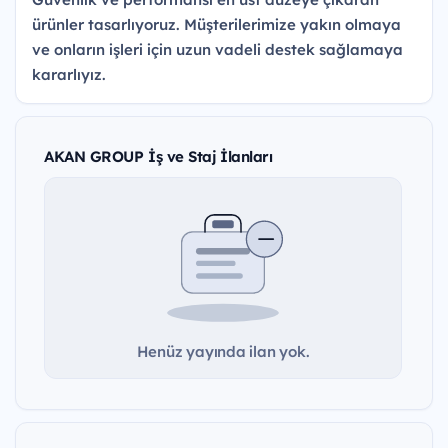
ürünler tasarlıyoruz. Müşterilerimize yakın olmaya
ve onların işleri için uzun vadeli destek sağlamaya
kararlıyız.
AKAN GROUP İş ve Staj İlanları
Henüz yayında ilan yok.