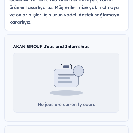
ürünler tasarlıyoruz. Müşterilerimize yakın olmaya
ve onların işleri için uzun vadeli destek sağlamaya
kararlıyız.
AKAN GROUP Jobs and Internships
No jobs are currently open.