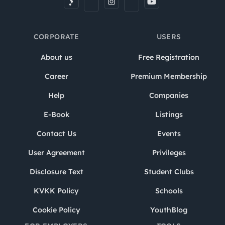
CORPORATE
USERS
About us
Free Registration
Career
Premium Membership
Help
Companies
E-Book
Listings
Contact Us
Events
User Agreement
Privileges
Disclosure Text
Student Clubs
KVKK Policy
Schools
Cookie Policy
YouthBlog