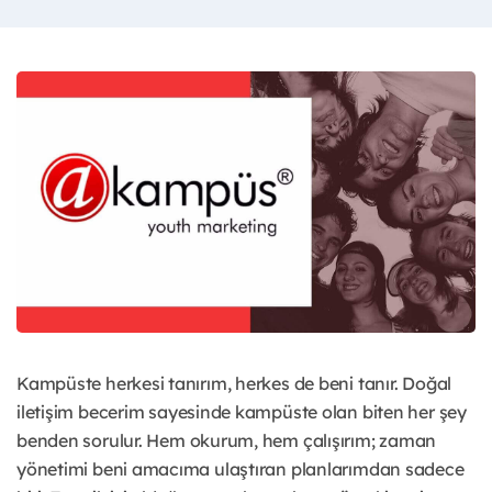
Kampüste herkesi tanırım, herkes de beni tanır. Doğal
iletişim becerim sayesinde kampüste olan biten her şey
benden sorulur. Hem okurum, hem çalışırım; zaman
yönetimi beni amacıma ulaştıran planlarımdan sadece