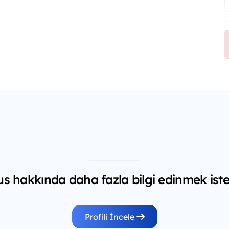
 hakkında daha fazla bilgi edinmek iste
Profili İncele