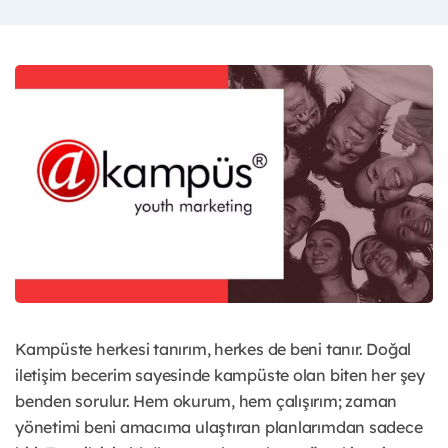
Kampüste herkesi tanırım, herkes de beni tanır. Doğal
iletişim becerim sayesinde kampüste olan biten her şey
benden sorulur. Hem okurum, hem çalışırım; zaman
yönetimi beni amacıma ulaştıran planlarımdan sadece