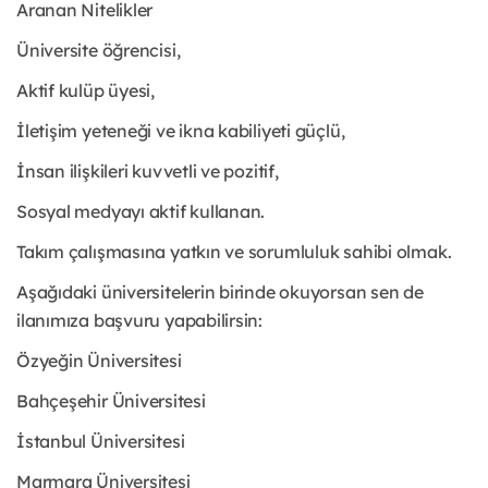
Aranan Nitelikler
Üniversite öğrencisi,
Aktif kulüp üyesi,
İletişim yeteneği ve ikna kabiliyeti güçlü,
İnsan ilişkileri kuvvetli ve pozitif,
Sosyal medyayı aktif kullanan.
Takım çalışmasına yatkın ve sorumluluk sahibi olmak.
Aşağıdaki üniversitelerin birinde okuyorsan sen de
ilanımıza başvuru yapabilirsin:
Özyeğin Üniversitesi
Bahçeşehir Üniversitesi
İstanbul Üniversitesi
Marmara Üniversitesi