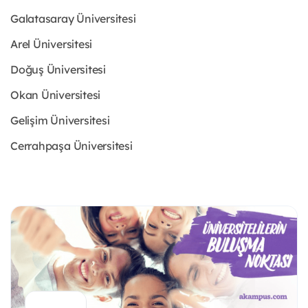
Galatasaray Üniversitesi
Arel Üniversitesi
Doğuş Üniversitesi
Okan Üniversitesi
Gelişim Üniversitesi
Cerrahpaşa Üniversitesi