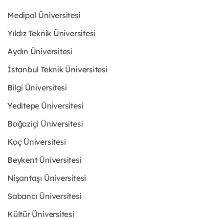
Medipol Üniversitesi
Yıldız Teknik Üniversitesi
Aydın Üniversitesi
İstanbul Teknik Üniversitesi
Bilgi Üniversitesi
Yeditepe Üniversitesi
Boğaziçi Üniversitesi
Koç Üniversitesi
Beykent Üniversitesi
Nişantaşı Üniversitesi
Sabancı Üniversitesi
Kültür Üniversitesi