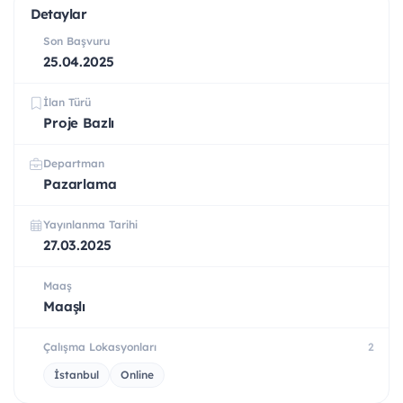
Detaylar
Son Başvuru
25.04.2025
İlan Türü
Proje Bazlı
Departman
Pazarlama
Yayınlanma Tarihi
27.03.2025
Maaş
Maaşlı
Çalışma Lokasyonları
2
İstanbul
Online