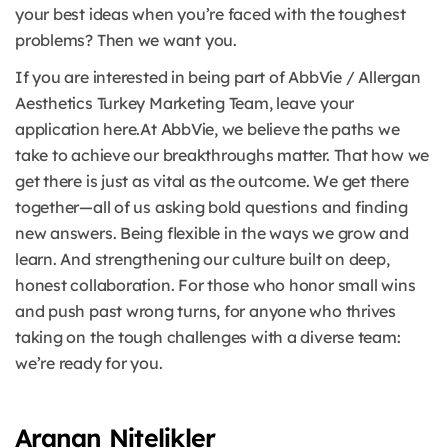
your best ideas when you’re faced with the toughest
problems? Then we want you.
If you are interested in being part of AbbVie / Allergan
Aesthetics Turkey Marketing Team, leave your
application here.At AbbVie, we believe the paths we
take to achieve our breakthroughs matter. That how we
get there is just as vital as the outcome. We get there
together—all of us asking bold questions and finding
new answers. Being flexible in the ways we grow and
learn. And strengthening our culture built on deep,
honest collaboration. For those who honor small wins
and push past wrong turns, for anyone who thrives
taking on the tough challenges with a diverse team:
we’re ready for you.
Aranan Nitelikler