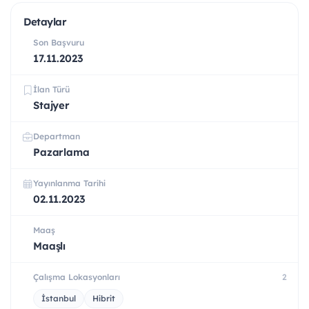
Detaylar
Son Başvuru
17.11.2023
İlan Türü
Stajyer
Departman
Pazarlama
Yayınlanma Tarihi
02.11.2023
Maaş
Maaşlı
Çalışma Lokasyonları
2
İstanbul
Hibrit