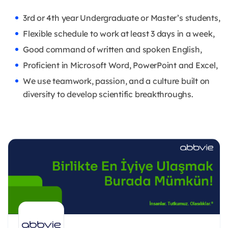
3rd or 4th year Undergraduate or Master’s students,
Flexible schedule to work at least 3 days in a week,
Good command of written and spoken English,
Proficient in Microsoft Word, PowerPoint and Excel,
We use teamwork, passion, and a culture built on
diversity to develop scientific breakthroughs.