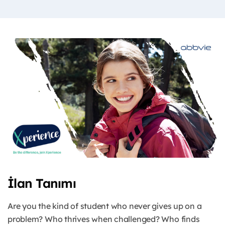
İlan Tanımı
Are you the kind of student who never gives up on a
problem? Who thrives when challenged? Who finds