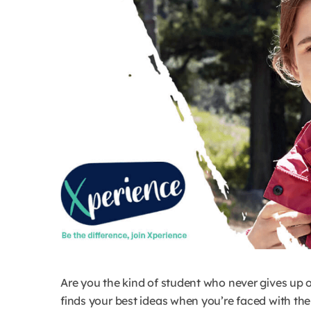
Are you the kind of student who never gives u
finds your best ideas when you’re faced with t