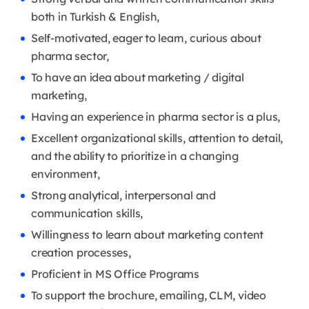
both in Turkish & English,
Self-motivated, eager to learn, curious about
pharma sector,
To have an idea about marketing / digital
marketing,
Having an experience in pharma sector is a plus,
Excellent organizational skills, attention to detail,
and the ability to prioritize in a changing
environment,
Strong analytical, interpersonal and
communication skills,
Willingness to learn about marketing content
creation processes,
Proficient in MS Office Programs
To support the brochure, emailing, CLM, video