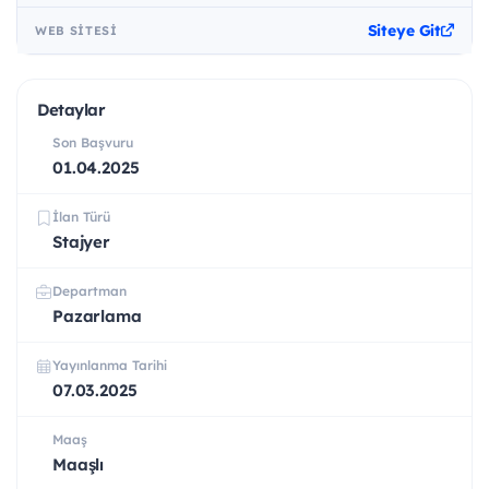
Siteye Git
WEB SITESI
Detaylar
Son Başvuru
01.04.2025
İlan Türü
Stajyer
Departman
Pazarlama
Yayınlanma Tarihi
07.03.2025
Maaş
Maaşlı