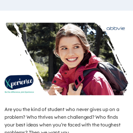
Are you the kind of student who never gives up on a
problem? Who thrives when challenged? Who finds
your best ideas when you’re faced with the toughest
problems? Then we want you.