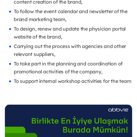
content creation of the brand,
To follow the event calendar and newsletter of the
brand marketing team,
To design, renew and update the physician portal
website of the brand,
Carrying out the process with agencies and other
relevant suppliers,
To take part in the planning and coordination of
promotional activities of the company,
To support internal workshop activities for the team