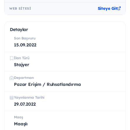
Siteye Git
WEB SITESI
Detaylar
Son Başvuru
15.09.2022
İlan Türü
Stajyer
Departman
Pazar Erişim / Ruhsatlandırma
Yayınlanma Tarihi
29.07.2022
Maaş
Maaşlı