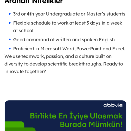
Aranan Nitelikler
3rd or 4th year Undergraduate or Master’s students
Flexible schedule to work at least 3 days in a week
at school
Good command of written and spoken English
Proficient in Microsoft Word, PowerPoint and Excel.
We use teamwork, passion, and a culture built on
diversity to develop scientific breakthroughs. Ready to
innovate together?