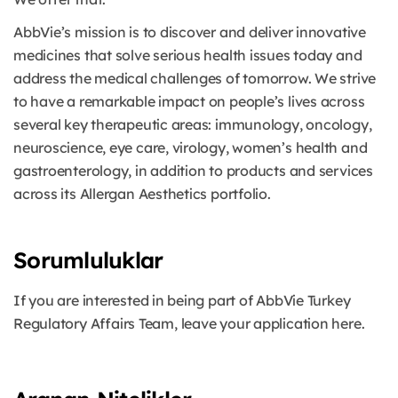
AbbVie’s mission is to discover and deliver innovative
medicines that solve serious health issues today and
address the medical challenges of tomorrow. We strive
to have a remarkable impact on people’s lives across
several key therapeutic areas: immunology, oncology,
neuroscience, eye care, virology, women’s health and
gastroenterology, in addition to products and services
across its Allergan Aesthetics portfolio.
Sorumluluklar
If you are interested in being part of AbbVie Turkey
Regulatory Affairs Team, leave your application here.