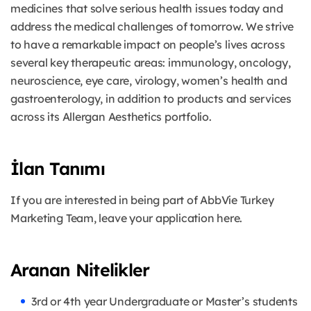
medicines that solve serious health issues today and
address the medical challenges of tomorrow. We strive
to have a remarkable impact on people’s lives across
several key therapeutic areas: immunology, oncology,
neuroscience, eye care, virology, women’s health and
gastroenterology, in addition to products and services
across its Allergan Aesthetics portfolio.
İlan Tanımı
If you are interested in being part of AbbVie Turkey
Marketing Team, leave your application here.
Aranan Nitelikler
3rd or 4th year Undergraduate or Master’s students