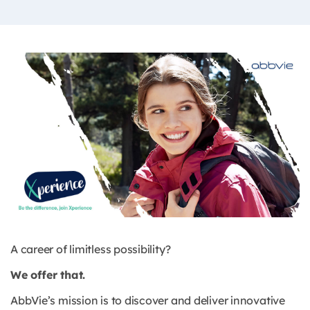
A career of limitless possibility?
We offer that.
AbbVie’s mission is to discover and deliver innovative