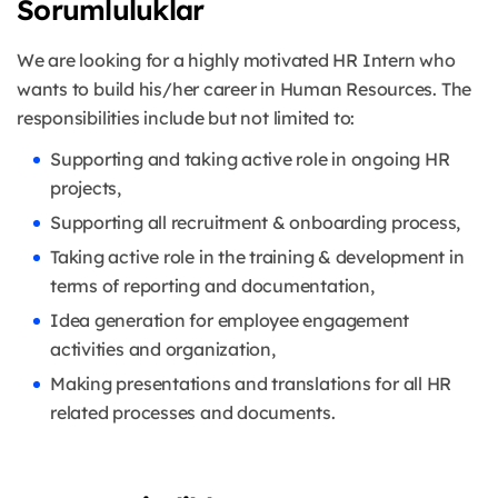
Sorumluluklar
We are looking for a highly motivated HR Intern who
wants to build his/her career in Human Resources. The
responsibilities include but not limited to:
Supporting and taking active role in ongoing HR
projects,
Supporting all recruitment & onboarding process,
Taking active role in the training & development in
terms of reporting and documentation,
Idea generation for employee engagement
activities and organization,
Making presentations and translations for all HR
related processes and documents.