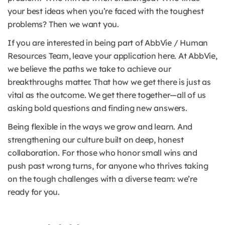
your best ideas when you’re faced with the toughest
problems? Then we want you.
If you are interested in being part of AbbVie / Human
Resources Team, leave your application here. At AbbVie,
we believe the paths we take to achieve our
breakthroughs matter. That how we get there is just as
vital as the outcome. We get there together—all of us
asking bold questions and finding new answers.
Being flexible in the ways we grow and learn. And
strengthening our culture built on deep, honest
collaboration. For those who honor small wins and
push past wrong turns, for anyone who thrives taking
on the tough challenges with a diverse team: we’re
ready for you.