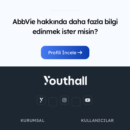
AbbVie hakkında daha fazla bilgi
edinmek ister misin?
Profili İncele
KURUMSAL
KULLANICILAR