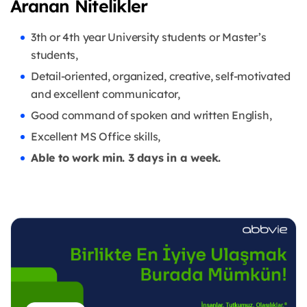
Aranan Nitelikler
3th or 4th year University students or Master’s
students,
Detail-oriented, organized, creative, self-motivated
and excellent communicator,
Good command of spoken and written English,
Excellent MS Office skills,
Able to work min. 3 days in a week.