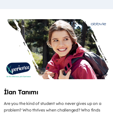
İlan Tanımı
Are you the kind of student who never gives up on a
problem? Who thrives when challenged? Who finds