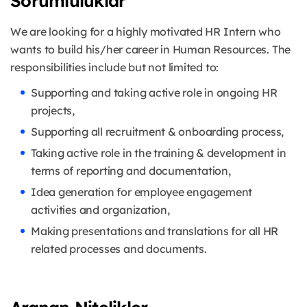
Sorumluluklar
We are looking for a highly motivated HR Intern who
wants to build his/her career in Human Resources. The
responsibilities include but not limited to:
Supporting and taking active role in ongoing HR
projects,
Supporting all recruitment & onboarding process,
Taking active role in the training & development in
terms of reporting and documentation,
Idea generation for employee engagement
activities and organization,
Making presentations and translations for all HR
related processes and documents.