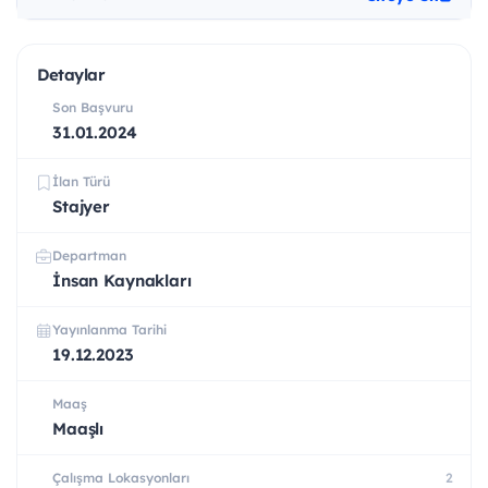
Detaylar
Son Başvuru
31.01.2024
İlan Türü
Stajyer
Departman
İnsan Kaynakları
Yayınlanma Tarihi
19.12.2023
Maaş
Maaşlı
Çalışma Lokasyonları
2