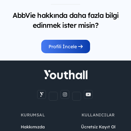
AbbVie hakkında daha fazla bilgi
edinmek ister misin?
Profili İncele
KURUMSAL
KULLANICILAR
Hakkımızda
Ücretsiz Kayıt Ol