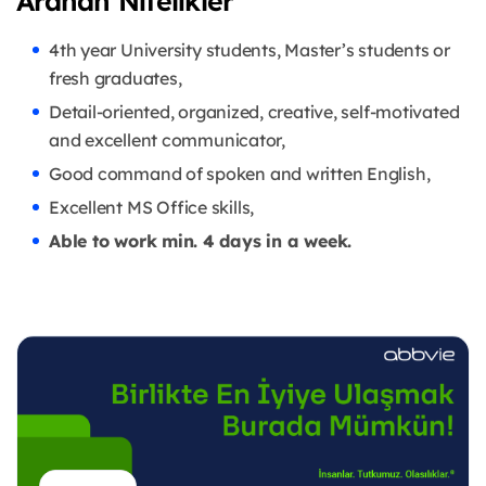
Aranan Nitelikler
4th year University students, Master’s students or
fresh graduates,
Detail-oriented, organized, creative, self-motivated
and excellent communicator,
Good command of spoken and written English,
Excellent MS Office skills,
Able to work min. 4 days in a week.