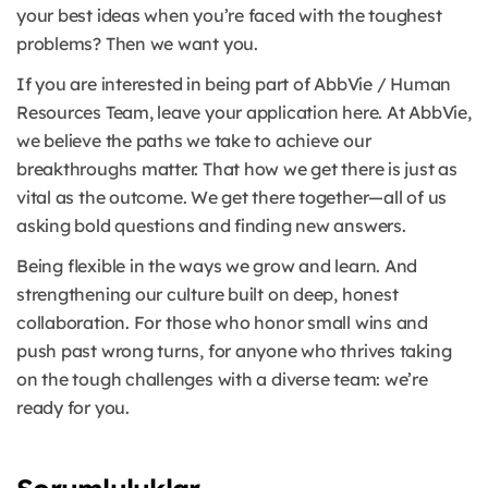
your best ideas when you’re faced with the toughest
problems? Then we want you.
If you are interested in being part of AbbVie / Human
Resources Team, leave your application here. At AbbVie,
we believe the paths we take to achieve our
breakthroughs matter. That how we get there is just as
vital as the outcome. We get there together—all of us
asking bold questions and finding new answers.
Being flexible in the ways we grow and learn. And
strengthening our culture built on deep, honest
collaboration. For those who honor small wins and
push past wrong turns, for anyone who thrives taking
on the tough challenges with a diverse team: we’re
ready for you.