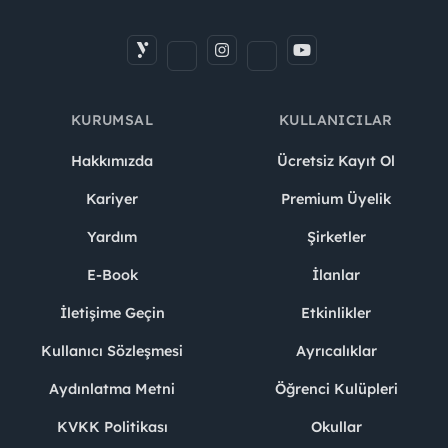
KURUMSAL
KULLANICILAR
Hakkımızda
Ücretsiz Kayıt Ol
Kariyer
Premium Üyelik
Yardım
Şirketler
E-Book
İlanlar
İletişime Geçin
Etkinlikler
Kullanıcı Sözleşmesi
Ayrıcalıklar
Aydınlatma Metni
Öğrenci Kulüpleri
KVKK Politikası
Okullar