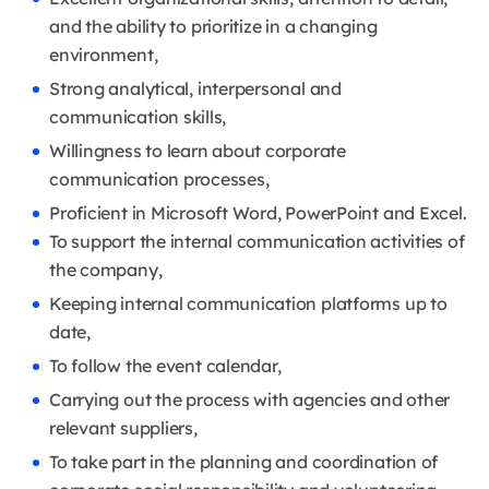
and the ability to prioritize in a changing
environment,
Strong analytical, interpersonal and
communication skills,
Willingness to learn about corporate
communication processes,
Proficient in Microsoft Word, PowerPoint and Excel.
To support the internal communication activities of
the company,
Keeping internal communication platforms up to
date,
To follow the event calendar,
Carrying out the process with agencies and other
relevant suppliers,
To take part in the planning and coordination of