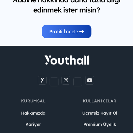
edinmek ister misin?
Profili İncele
KURUMSAL
KULLANICILAR
Hakkımızda
Ücretsiz Kayıt Ol
Kariyer
Premium Üyelik