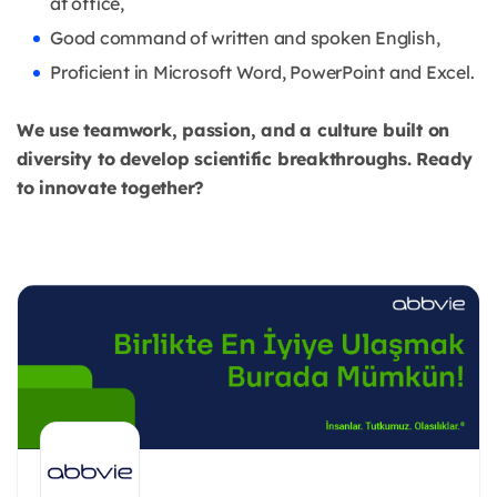
at office,
Good command of written and spoken English,
Proficient in Microsoft Word, PowerPoint and Excel.
We use teamwork, passion, and a culture built on
diversity to develop scientific breakthroughs. Ready
to innovate together?