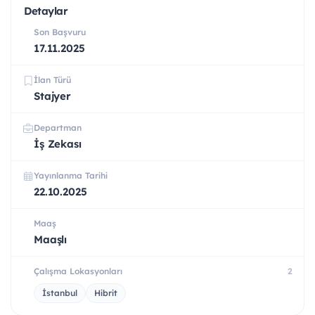
Detaylar
Son Başvuru
17.11.2025
İlan Türü
Stajyer
Departman
İş Zekası
Yayınlanma Tarihi
22.10.2025
Maaş
Maaşlı
Çalışma Lokasyonları
2
İstanbul
Hibrit