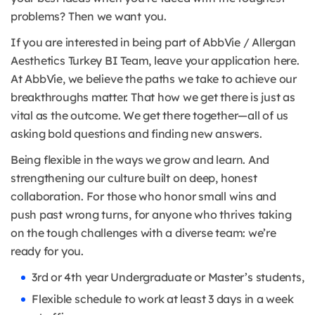
problems? Then we want you.
If you are interested in being part of AbbVie / Allergan
Aesthetics Turkey BI Team, leave your application here.
At AbbVie, we believe the paths we take to achieve our
breakthroughs matter. That how we get there is just as
vital as the outcome. We get there together—all of us
asking bold questions and finding new answers.
Being flexible in the ways we grow and learn. And
strengthening our culture built on deep, honest
collaboration. For those who honor small wins and
push past wrong turns, for anyone who thrives taking
on the tough challenges with a diverse team: we’re
ready for you.
3rd or 4th year Undergraduate or Master’s students,
Flexible schedule to work at least 3 days in a week