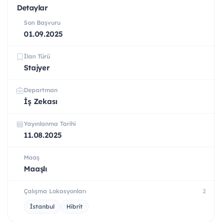
Detaylar
Son Başvuru
01.09.2025
İlan Türü
Stajyer
Departman
İş Zekası
Yayınlanma Tarihi
11.08.2025
Maaş
Maaşlı
Çalışma Lokasyonları
2
İstanbul
Hibrit