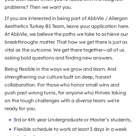
problems? Then we want you.
If you are interested in being part of AbbVie / Allergan
Aesthetics Turkey BI Team, leave your application here.
At AbbVie, we believe the paths we take to achieve our
breakthroughs matter. That how we get there is just as
vital as the outcome. We get there together—all of us
asking bold questions and finding new answers.
Being flexible in the ways we grow and learn. And
strengthening our culture built on deep, honest
collaboration. For those who honor small wins and
push past wrong turns, for anyone who thrives taking
on the tough challenges with a diverse team: we’re
ready for you.
3rd or 4th year Undergraduate or Master’s students,
Flexible schedule to work at least 3 days in a week