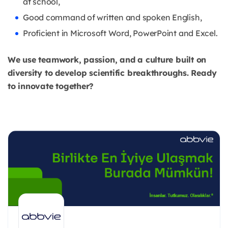
at school,
Good command of written and spoken English,
Proficient in Microsoft Word, PowerPoint and Excel.
We use teamwork, passion, and a culture built on
diversity to develop scientific breakthroughs. Ready
to innovate together?