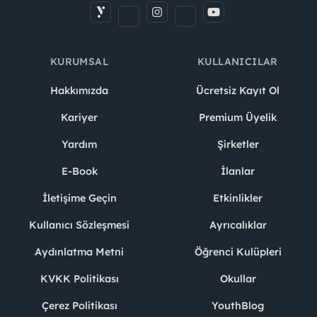
KURUMSAL
KULLANICILAR
Hakkımızda
Ücretsiz Kayıt Ol
Kariyer
Premium Üyelik
Yardım
Şirketler
E-Book
İlanlar
İletişime Geçin
Etkinlikler
Kullanıcı Sözleşmesi
Ayrıcalıklar
Aydınlatma Metni
Öğrenci Kulüpleri
KVKK Politikası
Okullar
Çerez Politikası
YouthBlog