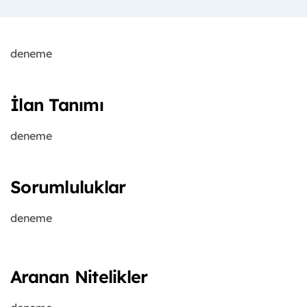
deneme
İlan Tanımı
deneme
Sorumluluklar
deneme
Aranan Nitelikler