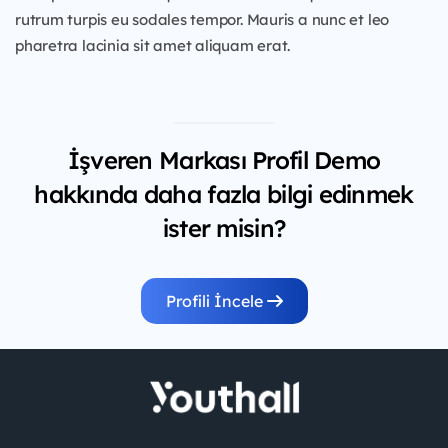
rutrum turpis eu sodales tempor. Mauris a nunc et leo
pharetra lacinia sit amet aliquam erat.
İşveren Markası Profil Demo
hakkında daha fazla bilgi edinmek
ister misin?
Profili İncele