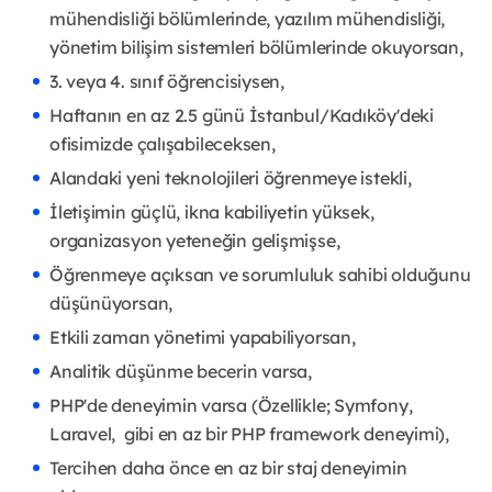
mühendisliği bölümlerinde, yazılım mühendisliği,
yönetim bilişim sistemleri bölümlerinde okuyorsan,
3. veya 4. sınıf öğrencisiysen,
Haftanın en az 2.5 günü İstanbul/Kadıköy'deki
ofisimizde çalışabileceksen,
Alandaki yeni teknolojileri öğrenmeye istekli,
İletişimin güçlü, ikna kabiliyetin yüksek,
organizasyon yeteneğin gelişmişse,
Öğrenmeye açıksan ve sorumluluk sahibi olduğunu
düşünüyorsan,
Etkili zaman yönetimi yapabiliyorsan,
Analitik düşünme becerin varsa,
PHP'de deneyimin varsa (Özellikle; Symfony,
Laravel, gibi en az bir PHP framework deneyimi),
Tercihen daha önce en az bir staj deneyimin