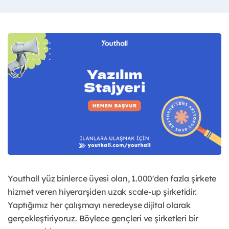
Youthall yüz binlerce üyesi olan, 1.000'den fazla şirkete
hizmet veren hiyerarşiden uzak scale-up şirketidir.
Yaptığımız her çalışmayı neredeyse dijital olarak
gerçekleştiriyoruz. Böylece gençleri ve şirketleri bir