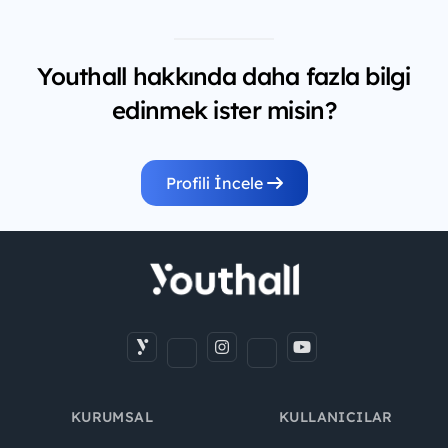
Youthall hakkında daha fazla bilgi
edinmek ister misin?
Profili İncele
KURUMSAL
KULLANICILAR