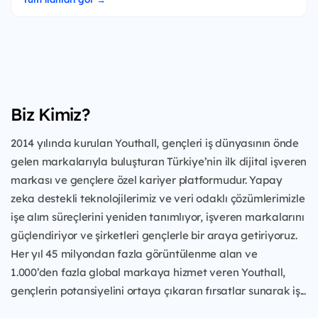
Biz Kimiz?
2014 yılında kurulan Youthall, gençleri iş dünyasının önde
gelen markalarıyla buluşturan Türkiye’nin ilk dijital işveren
markası ve gençlere özel kariyer platformudur. Yapay
zeka destekli teknolojilerimiz ve veri odaklı çözümlerimizle
işe alım süreçlerini yeniden tanımlıyor, işveren markalarını
güçlendiriyor ve şirketleri gençlerle bir araya getiriyoruz.
Her yıl 45 milyondan fazla görüntülenme alan ve
1.000’den fazla global markaya hizmet veren Youthall,
gençlerin potansiyelini ortaya çıkaran fırsatlar sunarak iş...