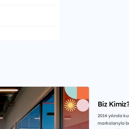
Biz Kimiz
2014 yılında ku
markalarıyla bu