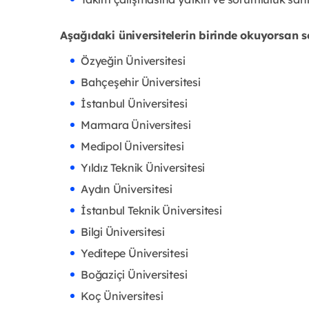
Aşağıdaki üniversitelerin birinde okuyorsan s
Özyeğin Üniversitesi
Bahçeşehir Üniversitesi
İstanbul Üniversitesi
Marmara Üniversitesi
Medipol Üniversitesi
Yıldız Teknik Üniversitesi
Aydın Üniversitesi
İstanbul Teknik Üniversitesi
Bilgi Üniversitesi
Yeditepe Üniversitesi
Boğaziçi Üniversitesi
Koç Üniversitesi