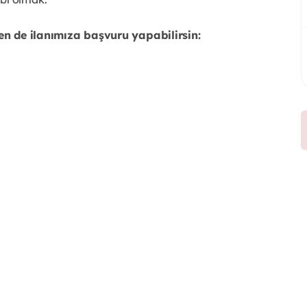
en de ilanımıza başvuru yapabilirsin: