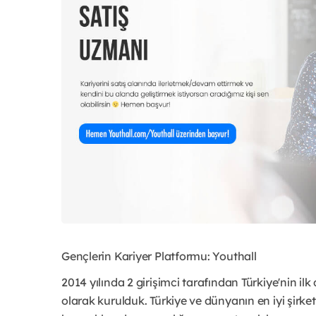
Gençlerin Kariyer Platformu: Youthall
2014 yılında 2 girişimci tarafından Türkiye'nin il
olarak kurulduk. Türkiye ve dünyanın en iyi şirke