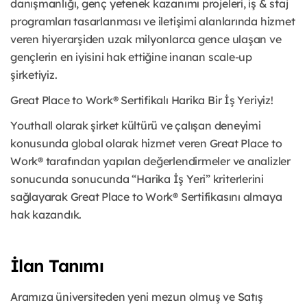
danışmanlığı, genç yetenek kazanımı projeleri, iş & staj
programları tasarlanması ve iletişimi alanlarında hizmet
veren hiyerarşiden uzak milyonlarca gence ulaşan ve
gençlerin en iyisini hak ettiğine inanan scale-up
şirketiyiz.
Great Place to Work® Sertifikalı Harika Bir İş Yeriyiz!
Youthall olarak şirket kültürü ve çalışan deneyimi
konusunda global olarak hizmet veren Great Place to
Work® tarafından yapılan değerlendirmeler ve analizler
sonucunda sonucunda “Harika İş Yeri” kriterlerini
sağlayarak Great Place to Work® Sertifikasını almaya
hak kazandık.
İlan Tanımı
Aramıza üniversiteden yeni mezun olmuş ve Satış