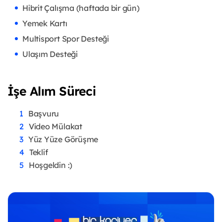
Hibrit Çalışma (haftada bir gün)
Yemek Kartı
Multisport Spor Desteği
Ulaşım Desteği
İşe Alım Süreci
Başvuru
Video Mülakat
Yüz Yüze Görüşme
Teklif
Hoşgeldin :)