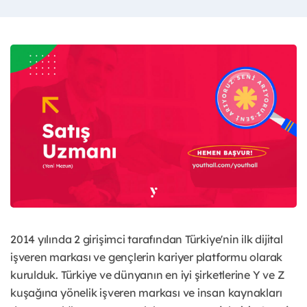
2014 yılında 2 girişimci tarafından Türkiye'nin ilk dijital
işveren markası ve gençlerin kariyer platformu olarak
kurulduk. Türkiye ve dünyanın en iyi şirketlerine Y ve Z
kuşağına yönelik işveren markası ve insan kaynakları