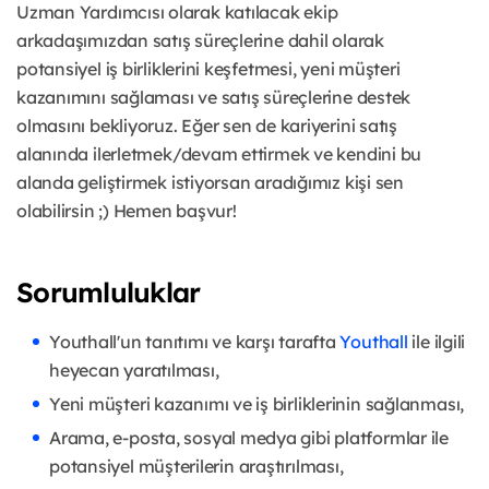
Uzman Yardımcısı olarak katılacak ekip
arkadaşımızdan satış süreçlerine dahil olarak
potansiyel iş birliklerini keşfetmesi, yeni müşteri
kazanımını sağlaması ve satış süreçlerine destek
olmasını bekliyoruz. Eğer sen de kariyerini satış
alanında ilerletmek/devam ettirmek ve kendini bu
alanda geliştirmek istiyorsan aradığımız kişi sen
olabilirsin ;) Hemen başvur!
Sorumluluklar
Youthall'un tanıtımı ve karşı tarafta
Youthall
ile ilgili
heyecan yaratılması,
Yeni müşteri kazanımı ve iş birliklerinin sağlanması,
Arama, e-posta, sosyal medya gibi platformlar ile
potansiyel müşterilerin araştırılması,