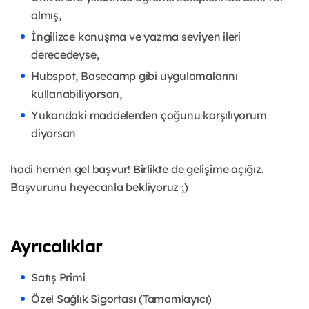
almış,
İngilizce konuşma ve yazma seviyen ileri
derecedeyse,
Hubspot, Basecamp gibi uygulamalarını
kullanabiliyorsan,
Yukarıdaki maddelerden çoğunu karşılıyorum
diyorsan
hadi hemen gel başvur! Birlikte de gelişime açığız.
Başvurunu heyecanla bekliyoruz ;)
Ayrıcalıklar
Satış Primi
Özel Sağlık Sigortası (Tamamlayıcı)