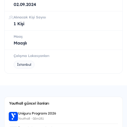
02.09.2024
Alınacak Kişi Sayısı
1 Kişi
Maaş
Maaşlı
Çalışma Lokasyonları
İstanbul
Youthall güncel ilanları
Uniguru Programı 2026
Youthall · Gönüllü