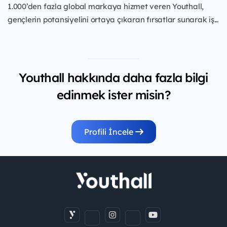
1.000’den fazla global markaya hizmet veren Youthall,
gençlerin potansiyelini ortaya çıkaran fırsatlar sunarak iş...
Youthall hakkında daha fazla bilgi
edinmek ister misin?
Profili İncele