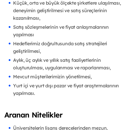
Küçük, orta ve büyük ölçekte şirketlere ulaşılması,
deneyimin geliştirilmesi ve satış süreçlerinin
kazanılması,
Satış sözleşmelerinin ve fiyat anlaşmalarının
yapılması
Hedeflerimiz doğrultusunda satış stratejileri
geliştirilmesi,
Aylık, üç aylık ve yıllık satış faaliyetlerinin
oluşturulması, uygulanması ve raporlanması,
Mevcut müşterilerimizin yönetilmesi,
Yurt içi ve yurt dışı pazar ve fiyat araştırmalarının
yapılması.
Aranan Nitelikler
Üniversitelerin lisans derecelerinden mezun,