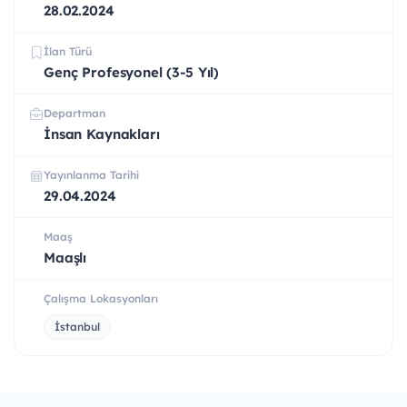
28.02.2024
İlan Türü
Genç Profesyonel (3-5 Yıl)
Departman
İnsan Kaynakları
Yayınlanma Tarihi
29.04.2024
Maaş
Maaşlı
Çalışma Lokasyonları
İstanbul