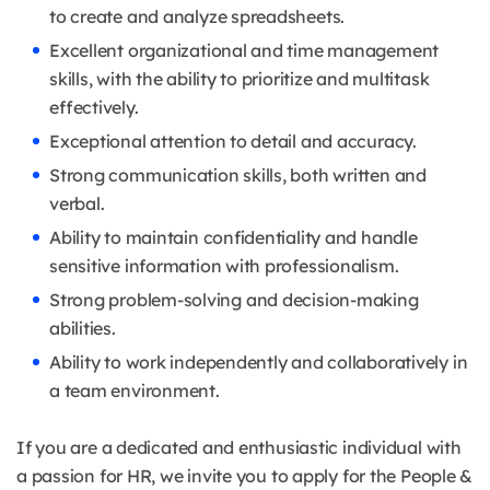
to create and analyze spreadsheets.
Excellent organizational and time management
skills, with the ability to prioritize and multitask
effectively.
Exceptional attention to detail and accuracy.
Strong communication skills, both written and
verbal.
Ability to maintain confidentiality and handle
sensitive information with professionalism.
Strong problem-solving and decision-making
abilities.
Ability to work independently and collaboratively in
a team environment.
If you are a dedicated and enthusiastic individual with
a passion for HR, we invite you to apply for the People &