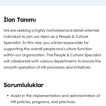
İlan Tanımı
We are seeking a highly motivated and detail-oriented
individual to join our team as a People & Culture
Specialist. In this role, you will be responsible for
supporting the overall people and culture function
within our organization. The People & Culture Specialist
will collaborate with various departments to ensure the
smooth operation of HR processes and initiatives.
Sorumluluklar
Assist in the implementation and administration of
HR policies, programs, and practices.