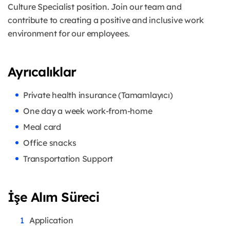
Culture Specialist position. Join our team and
contribute to creating a positive and inclusive work
environment for our employees.
Ayrıcalıklar
Private health insurance (Tamamlayıcı)
One day a week work-from-home
Meal card
Office snacks
Transportation Support
İşe Alım Süreci
Application