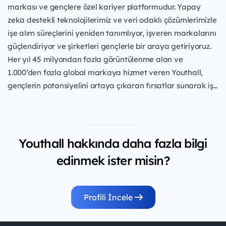
markası ve gençlere özel kariyer platformudur. Yapay
zeka destekli teknolojilerimiz ve veri odaklı çözümlerimizle
işe alım süreçlerini yeniden tanımlıyor, işveren markalarını
güçlendiriyor ve şirketleri gençlerle bir araya getiriyoruz.
Her yıl 45 milyondan fazla görüntülenme alan ve
1.000’den fazla global markaya hizmet veren Youthall,
gençlerin potansiyelini ortaya çıkaran fırsatlar sunarak iş...
Youthall hakkında daha fazla bilgi
edinmek ister misin?
Profili İncele