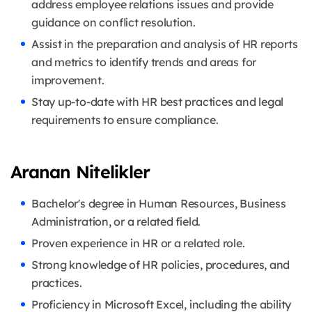
address employee relations issues and provide
guidance on conflict resolution.
Assist in the preparation and analysis of HR reports
and metrics to identify trends and areas for
improvement.
Stay up-to-date with HR best practices and legal
requirements to ensure compliance.
Aranan Nitelikler
Bachelor's degree in Human Resources, Business
Administration, or a related field.
Proven experience in HR or a related role.
Strong knowledge of HR policies, procedures, and
practices.
Proficiency in Microsoft Excel, including the ability