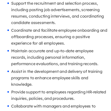
Support the recruitment and selection process,
including posting job advertisements, screening
resumes, conducting interviews, and coordinating
candidate assessments.
Coordinate and facilitate employee onboarding and
offboarding processes, ensuring a positive
experience for all employees.
Maintain accurate and up-to-date employee
records, including personal information,
performance evaluations, and training records.
Assist in the development and delivery of training
programs to enhance employee skills and
knowledge.
Provide support to employees regarding HR-related
inquiries, policies, and procedures.
Collaborate with managers and employees to