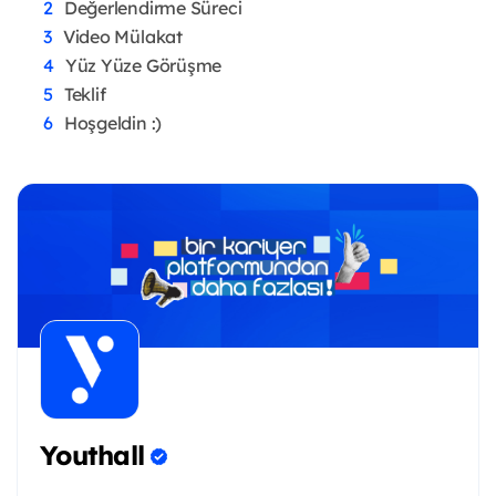
Değerlendirme Süreci
Video Mülakat
Yüz Yüze Görüşme
Teklif
Hoşgeldin :)
Youthall