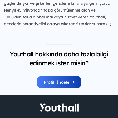
güçlendiriyor ve şirketleri gençlerle bir araya getiriyoruz.
Her yıl 45 milyondan fazla görüntülenme alan ve
1.000’den fazla global markaya hizmet veren Youthall,
gençlerin potansiyelini ortaya çıkaran fırsatlar sunarak iş...
Youthall hakkında daha fazla bilgi
edinmek ister misin?
Profili İncele