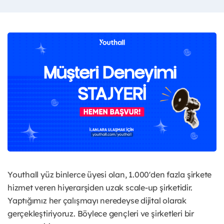
Youthall yüz binlerce üyesi olan, 1.000'den fazla şirkete
hizmet veren hiyerarşiden uzak scale-up şirketidir.
Yaptığımız her çalışmayı neredeyse dijital olarak
gerçekleştiriyoruz. Böylece gençleri ve şirketleri bir