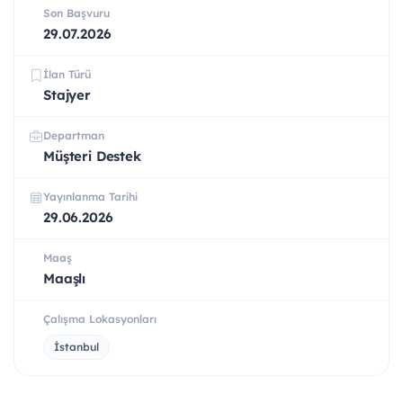
Son Başvuru
29.07.2026
İlan Türü
Stajyer
Departman
Müşteri Destek
Yayınlanma Tarihi
29.06.2026
Maaş
Maaşlı
Çalışma Lokasyonları
İstanbul