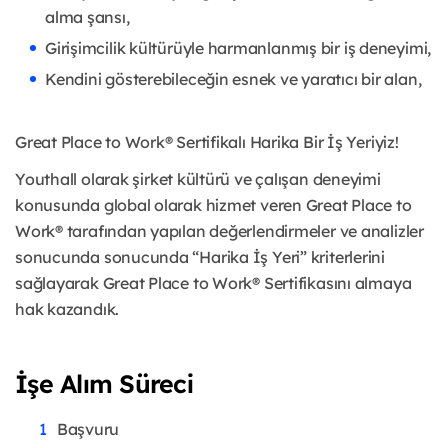
alma şansı,
Girişimcilik kültürüyle harmanlanmış bir iş deneyimi,
Kendini gösterebileceğin esnek ve yaratıcı bir alan,
Great Place to Work® Sertifikalı Harika Bir İş Yeriyiz!
Youthall olarak şirket kültürü ve çalışan deneyimi
konusunda global olarak hizmet veren Great Place to
Work® tarafından yapılan değerlendirmeler ve analizler
sonucunda sonucunda “Harika İş Yeri” kriterlerini
sağlayarak Great Place to Work® Sertifikasını almaya
hak kazandık.
İşe Alım Süreci
Başvuru