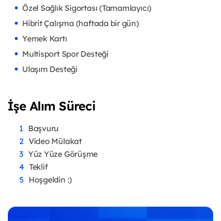
Özel Sağlık Sigortası (Tamamlayıcı)
Hibrit Çalışma (haftada bir gün)
Yemek Kartı
Multisport Spor Desteği
Ulaşım Desteği
İşe Alım Süreci
Başvuru
Video Mülakat
Yüz Yüze Görüşme
Teklif
Hoşgeldin :)