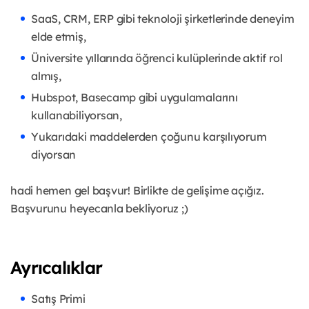
SaaS, CRM, ERP gibi teknoloji şirketlerinde deneyim
elde etmiş,
Üniversite yıllarında öğrenci kulüplerinde aktif rol
almış,
Hubspot, Basecamp gibi uygulamalarını
kullanabiliyorsan,
Yukarıdaki maddelerden çoğunu karşılıyorum
diyorsan
hadi hemen gel başvur! Birlikte de gelişime açığız.
Başvurunu heyecanla bekliyoruz ;)
Ayrıcalıklar
Satış Primi