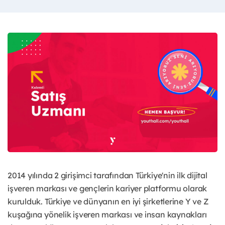
2014 yılında 2 girişimci tarafından Türkiye'nin ilk dijital
işveren markası ve gençlerin kariyer platformu olarak
kurulduk. Türkiye ve dünyanın en iyi şirketlerine Y ve Z
kuşağına yönelik işveren markası ve insan kaynakları