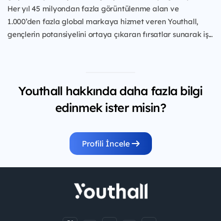
Her yıl 45 milyondan fazla görüntülenme alan ve
1.000’den fazla global markaya hizmet veren Youthall,
gençlerin potansiyelini ortaya çıkaran fırsatlar sunarak iş...
Youthall hakkında daha fazla bilgi
edinmek ister misin?
Profili İncele