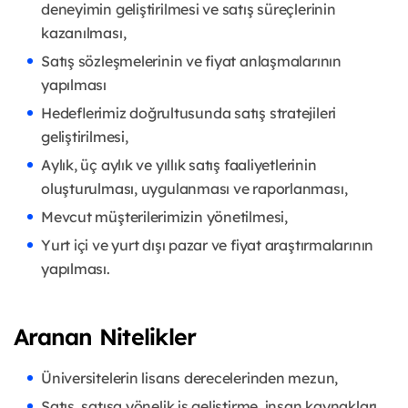
deneyimin geliştirilmesi ve satış süreçlerinin
kazanılması,
Satış sözleşmelerinin ve fiyat anlaşmalarının
yapılması
Hedeflerimiz doğrultusunda satış stratejileri
geliştirilmesi,
Aylık, üç aylık ve yıllık satış faaliyetlerinin
oluşturulması, uygulanması ve raporlanması,
Mevcut müşterilerimizin yönetilmesi,
Yurt içi ve yurt dışı pazar ve fiyat araştırmalarının
yapılması.
Aranan Nitelikler
Üniversitelerin lisans derecelerinden mezun,
Satış, satışa yönelik iş geliştirme, insan kaynakları