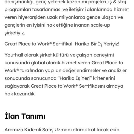
danışmanlığı, genç yetenek kazanımı projeleri, iş & staj
programları tasarlanması ve iletişimi alanlarında hizmet
veren hiyerarşiden uzak milyonlarca gence ulaşan ve
gençlerin en iyisini hak ettiğine inanan scale-up
şirketiyiz.
Great Place to Work® Sertifikalı Harika Bir İş Yeriyiz!
Youthall olarak şirket kültürü ve çalışan deneyimi
konusunda global olarak hizmet veren Great Place to
Work® tarafından yapılan değerlendirmeler ve analizler
sonucunda sonucunda “Harika İş Yeri” kriterlerini
sağlayarak Great Place to Work® Sertifikasını almaya
hak kazandık.
İlan Tanımı
Aramıza Kıdemli Satış Uzmanı olarak katılacak ekip