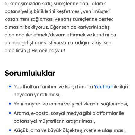
arkadaşımızdan satış süreçlerine dahil olarak
potansiyel iş birliklerini keşfetmesi, yeni müşteri
kazanımını sağlaması ve satış süreçlerine destek
olmasını bekliyoruz. Eğer sen de kariyerini satış
alanında ilerletmek/devam ettirmek ve kendini bu
alanda geliştirmek istiyorsan aradığımız kişi sen
olabilirsin ;) Hemen başvur!
Sorumluluklar
Youthall'un tanıtımı ve karşı tarafta
Youthall
ile ilgili
heyecan yaratılması,
Yeni müşteri kazanımı ve iş birliklerinin sağlanması,
Arama, e-posta, sosyal medya gibi platformlar ile
potansiyel müşterilerin araştırılması,
Küçük, orta ve büyük ölçekte şirketlere ulaşılması,