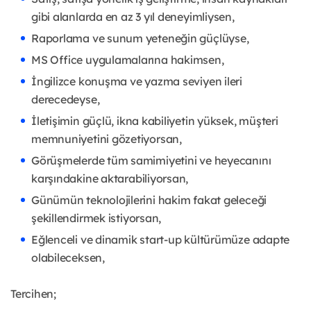
gibi alanlarda en az 3 yıl deneyimliysen,
Raporlama ve sunum yeteneğin güçlüyse,
MS Office uygulamalarına hakimsen,
İngilizce konuşma ve yazma seviyen ileri
derecedeyse,
İletişimin güçlü, ikna kabiliyetin yüksek, müşteri
memnuniyetini gözetiyorsan,
Görüşmelerde tüm samimiyetini ve heyecanını
karşındakine aktarabiliyorsan,
Günümün teknolojilerini hakim fakat geleceği
şekillendirmek istiyorsan,
Eğlenceli ve dinamik start-up kültürümüze adapte
olabileceksen,
Tercihen;