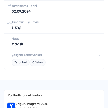
Yayınlanma Tarihi
02.09.2024
Alınacak Kişi Sayısı
1 Kişi
Maaş
Maaşlı
Çalışma Lokasyonları
2
İstanbul
Ofisten
Youthall güncel ilanları
Uniguru Programı 2026