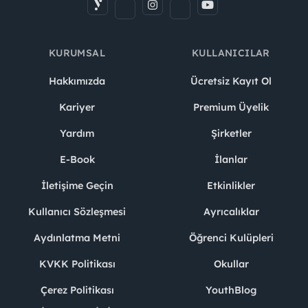
KURUMSAL
KULLANICILAR
Hakkımızda
Ücretsiz Kayıt Ol
Kariyer
Premium Üyelik
Yardım
Şirketler
E-Book
İlanlar
İletişime Geçin
Etkinlikler
Kullanıcı Sözleşmesi
Ayrıcalıklar
Aydınlatma Metni
Öğrenci Kulüpleri
KVKK Politikası
Okullar
Çerez Politikası
YouthBlog